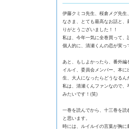
伊藤クミコ先生、桜倉メグ先生
なさま、とても最高なお話と、
りがとうございました！！
私は、今年一気に全巻買って、
個人的に、清瀬くんの恋が実っ
あと、もしよかったら、番外編
イルイ、委員会メンバー、本に
生、大人になったらどうなるん
私は、清瀬くんファンなので、
みたいです！(笑)
一巻を読んでから、十三巻を読
と思います。
時には、ルイルイの言葉が胸に