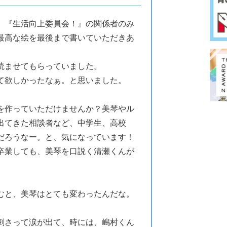
、『生活向上委員会！』の関係者のみ
最高な絵を最後まで書いていただきあ
読ませてもらっていました。
て欲しかったなぁ。と思いました。
を作っていただけませんか？美琴やル
出てきた相談者など、中学生、高校
だろうなー。と、気になっています！
卒業しても、美琴を口説く清瀬くんが
むと、美琴はとても変わったんだな。
刺さって涙が出て、時には、嶋村くん