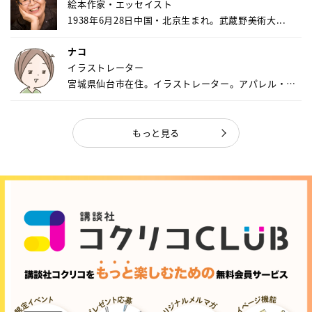
絵本作家・エッセイスト
1938年6月28日中国・北京生まれ。武蔵野美術大...
ナコ
イラストレーター
宮城県仙台市在住。イラストレーター。アパレル・キ
ャ...
もっと見る