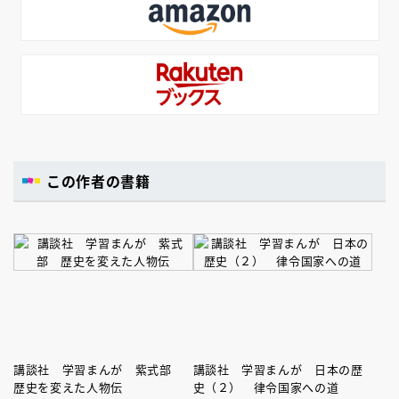
この作者の書籍
講談社 学習まんが 紫式部
講談社 学習まんが 日本の歴
歴史を変えた人物伝
史（２） 律令国家への道