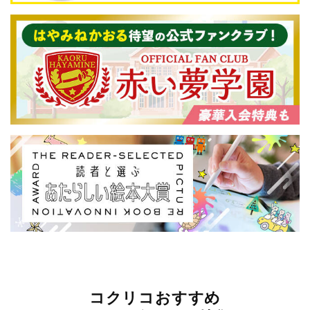
コクリコおすすめ