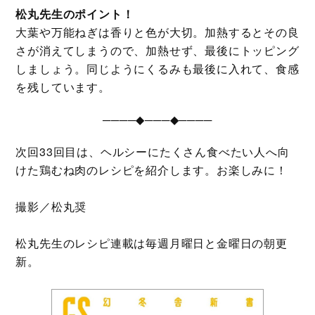
松丸先生のポイント！
大葉や万能ねぎは香りと色が大切。加熱するとその良
さが消えてしまうので、加熱せず、最後にトッピング
しましょう。同じようにくるみも最後に入れて、食感
を残しています。
────◆───◆────
次回33回目は、ヘルシーにたくさん食べたい人へ向
けた鶏むね肉のレシピを紹介します。お楽しみに！
撮影／松丸奨
松丸先生のレシピ連載は毎週月曜日と金曜日の朝更
新。