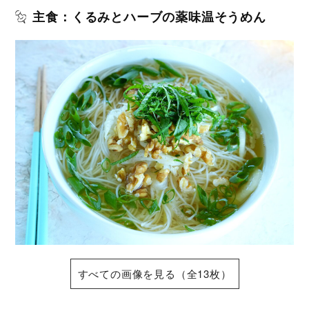
主食：くるみとハーブの薬味温そうめん
すべての画像を見る（全13枚）