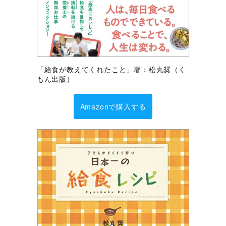
「給食が教えてくれたこと」著：松丸奨（く
もん出版）
Amazonで購入する