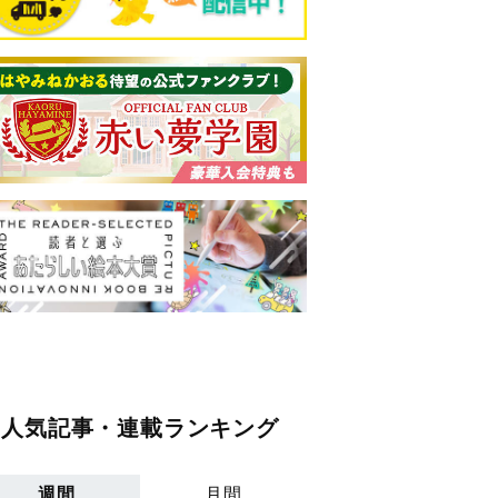
人気記事・連載ランキング
週間
月間