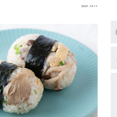
2021.10.11