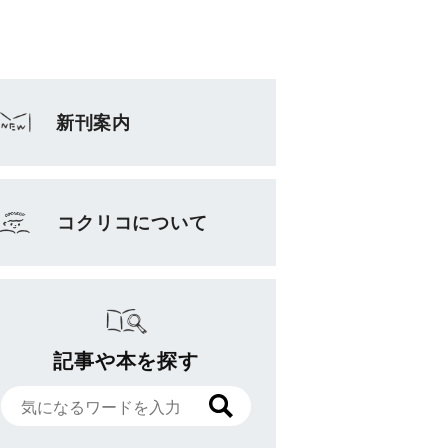
新刊案内
コクリコについて
記事や本を探す