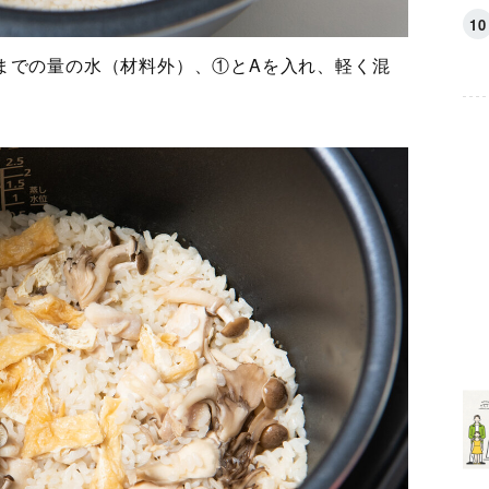
までの量の水（材料外）、①とAを入れ、軽く混