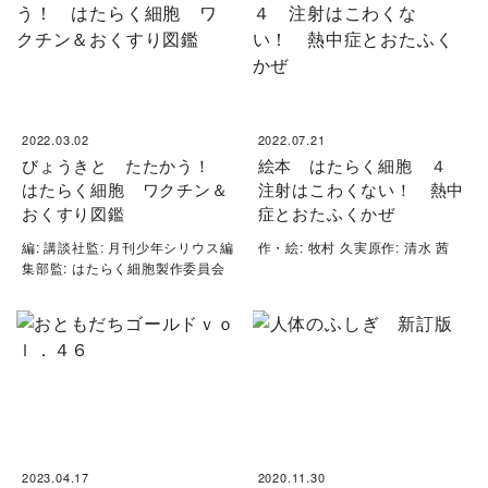
2022.03.02
2022.07.21
びょうきと たたかう！
絵本 はたらく細胞 ４
はたらく細胞 ワクチン＆
注射はこわくない！ 熱中
おくすり図鑑
症とおたふくかぜ
編: 講談社監: 月刊少年シリウス編
作・絵: 牧村 久実原作: 清水 茜
集部監: はたらく細胞製作委員会
2023.04.17
2020.11.30