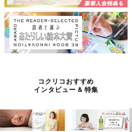
コクリコおすすめ
インタビュー & 特集