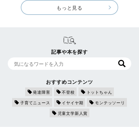
もっと見る
記事や本を探す
おすすめコンテンツ
発達障害
不登校
トットちゃん
子育てニュース
イヤイヤ期
モンテッソーリ
児童文学新人賞