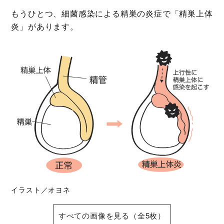
もうひとつ、細菌感染による精巣の炎症で「精巣上体
炎」があります。
イラスト／オヨネ
すべての画像を見る（全5枚）