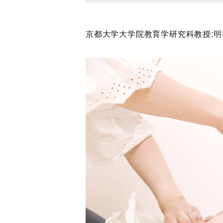
京都大学大学院教育学研究科教授:
明