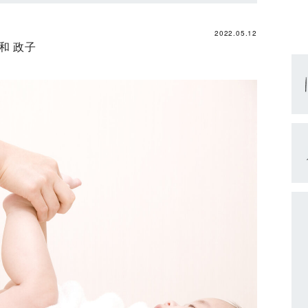
2022.05.12
和 政子