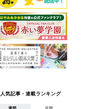
人気記事・連載ランキング
週間
月間