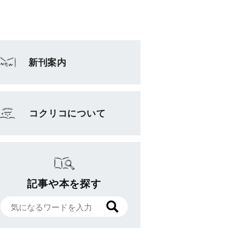
新刊案内
コクリコについて
記事や本を探す