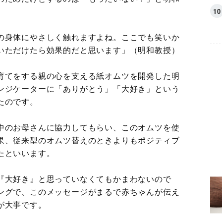
の身体にやさしく触れますよね。ここでも笑いか
いただけたら効果的だと思います」（明和教授）
育てをする親の心を支える紙オムツを開発した明
ンジケーターに「ありがとう」「大好き」という
たのです。
中のお母さんに協力してもらい、このオムツを使
果、従来型のオムツ替えのときよりもポジティブ
たといいます。
『大好き』と思っていなくてもかまわないので
ングで、このメッセージがまるで赤ちゃんが伝え
が大事です。