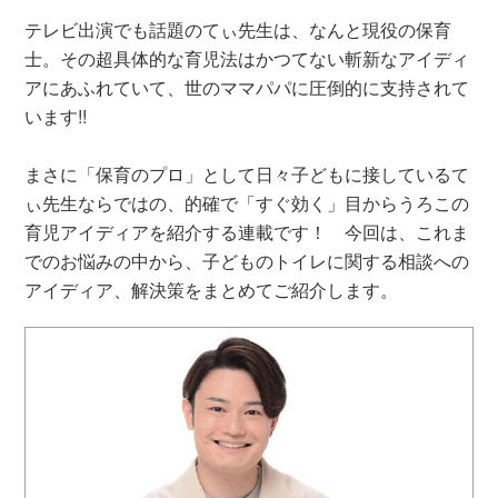
テレビ出演でも話題のてぃ先生は、なんと現役の保育
士。その超具体的な育児法はかつてない斬新なアイディ
アにあふれていて、世のママパパに圧倒的に支持されて
います!!
まさに「保育のプロ」として日々子どもに接しているて
ぃ先生ならではの、的確で「すぐ効く」目からうろこの
育児アイディアを紹介する連載です！ 今回は、これま
でのお悩みの中から、子どものトイレに関する相談への
アイディア、解決策をまとめてご紹介します。