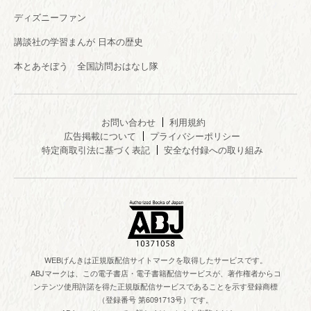
ディズニーファン
講談社の学習まんが 日本の歴史
本とあそぼう 全国訪問おはなし隊
お問い合わせ
利用規約
広告掲載について
プライバシーポリシー
特定商取引法に基づく表記
安全な付録への取り組み
WEBげんきは正規版配信サイトマークを取得したサービスです。
ABJマークは、この電子書店・電子書籍配信サービスが、著作権者からコ
ンテンツ使用許諾を得た正規版配信サービスであることを示す登録商標
（登録番号 第6091713号）です。