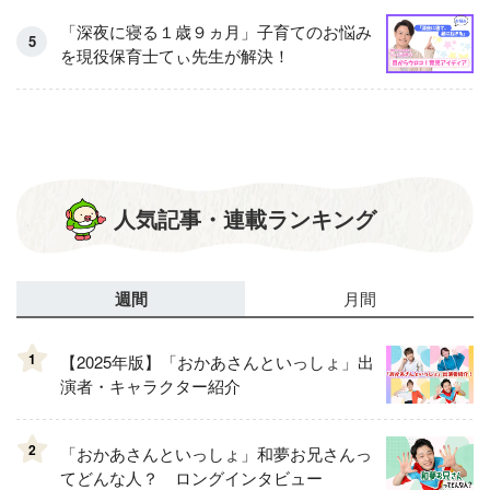
「深夜に寝る１歳９ヵ月」子育てのお悩み
を現役保育士てぃ先生が解決！
人気記事・連載ランキング
週間
月間
1
【2025年版】「おかあさんといっしょ」出
演者・キャラクター紹介
2
「おかあさんといっしょ」和夢お兄さんっ
てどんな人？ ロングインタビュー