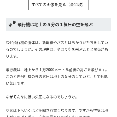
すべての画像を見る（全11枚）
飛行機は地上の５分の１気圧の空を飛ぶ
なぜ飛行機の胴体は、新幹線やバスとはちがうかたちをしてい
るのでしょうか。その理由は、やはり空を飛ぶことと関係があ
ります。
飛行機は、地上から１万2000メートル前後の高さを飛びます。
このとき飛行機の外の気圧は地上の５分の１ていど。とても低
い気圧です。
なぜそんなに低い気圧になるのでしょうか。
空気は下へいくほど圧縮され重くなります。ですから空気は地