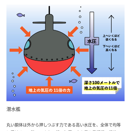
潜水艦
丸い胴体は外から押しつぶす力である高い水圧を、全体で均等