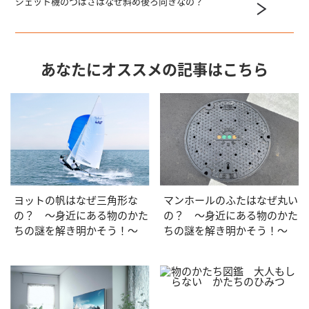
ジェット機のつばさはなぜ斜め後ろ向きなの？
あなたにオススメの記事はこちら
ヨットの帆はなぜ三角形な
マンホールのふたはなぜ丸い
の？ ～身近にある物のかた
の？ ～身近にある物のかた
ちの謎を解き明かそう！～
ちの謎を解き明かそう！～