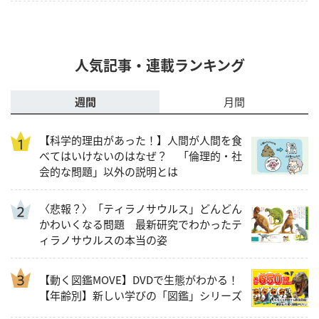
人気記事・連載ランキング
週間
月間
【科学的理由があった！】人間が人間を食
べてはいけないのはなぜ？ 「倫理的・社
会的な問題」以外の説明とは
〈悲報？〉「ティラノサウルス」どんどん
かわいくなる問題 最新研究でわかったテ
ィラノサウルスの本当の姿
【動く図鑑MOVE】DVDで生態がわかる！
【年齢別】新しい学びの「図鑑」シリーズ