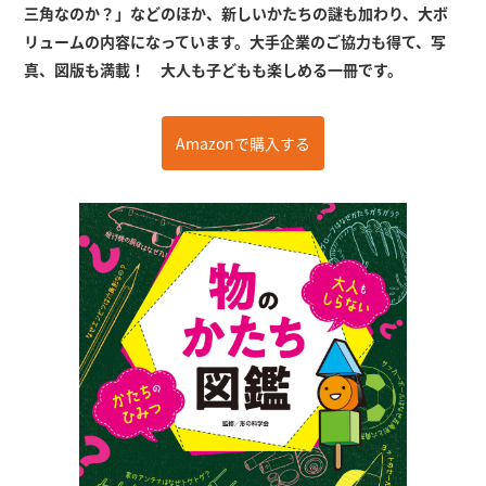
三角なのか？」などのほか、新しいかたちの謎も加わり、大ボ
リュームの内容になっています。大手企業のご協力も得て、写
真、図版も満載！ 大人も子どもも楽しめる一冊です。
Amazonで購入する