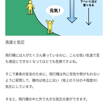
高度と気圧
飛行機には人がたくさん乗っているのに、こんな低い気温で息
も満足にできなくなってはとても危険ですよね。
そこで乗客の安全のために、飛行機は外に空気や熱がもれない
ように密閉して、機内は地上に近い（地上の５分の４程度の）
気圧にしています。
すると、飛行機の中と外で大きな気圧の差ができます。