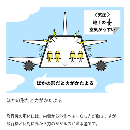
ほかの形だと力がかたよる
飛行機の胴体には、内側から外側へふくらむ力が働きますが、
飛行機と反対に外から力のかかるのが潜水艦です。