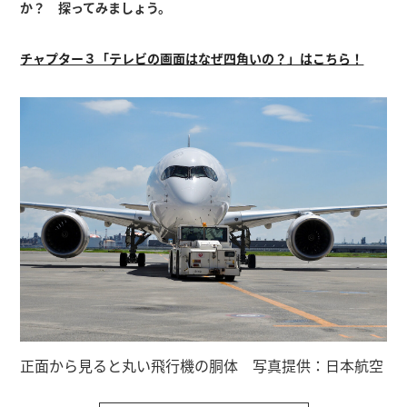
か？ 探ってみましょう。
チャプター３「テレビの画面はなぜ四角いの？」はこちら！
正面から見ると丸い飛行機の胴体 写真提供：日本航空