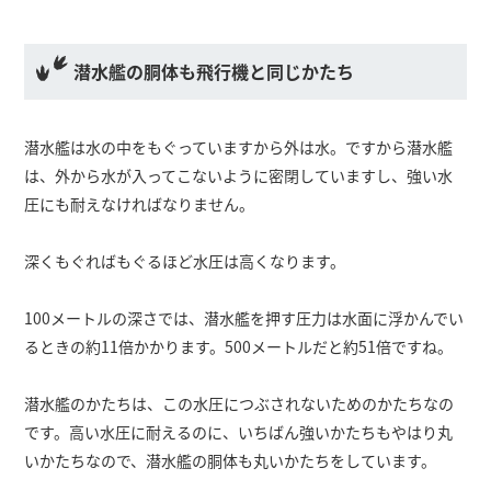
潜水艦の胴体も飛行機と同じかたち
潜水艦は水の中をもぐっていますから外は水。ですから潜水艦
は、外から水が入ってこないように密閉していますし、強い水
圧にも耐えなければなりません。
深くもぐればもぐるほど水圧は高くなります。
100メートルの深さでは、潜水艦を押す圧力は水面に浮かんでい
るときの約11倍かかります。500メートルだと約51倍ですね。
潜水艦のかたちは、この水圧につぶされないためのかたちなの
です。高い水圧に耐えるのに、いちばん強いかたちもやはり丸
いかたちなので、潜水艦の胴体も丸いかたちをしています。