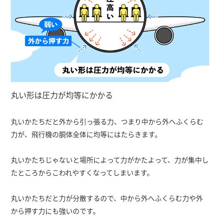
丸い形は圧力が均等にかかる
丸いかたちだと外から引っ張る力、つまり中から外へふくらむ
力が、飛行機の胴体全体に均等にはたらきます。
丸いかたちじゃないと場所によって力がかたよって、力が集中し
たところからこわれやすくなってしまいます。
丸いかたちだと力が分散するので、中から外へふくらむ力や外
から押す力にも強いのです。