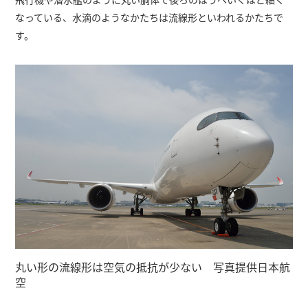
なっている、水滴のようなかたちは流線形といわれるかたちで
す。
丸い形の流線形は空気の抵抗が少ない 写真提供日本航
空