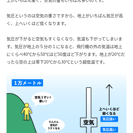
上がいちばん重く、空気の量もいちばん多いのです。
気圧というのは空気の重さですから、地上がいちばん気圧が高
く、上へいくほど低くなります。
気圧が下がると空気もすくなくなり、気温も下がってしまいま
す。気圧が地上の５分の１になると、飛行機の外の気温は地上
にくらべ40℃から50℃ほど50度ほど下がります。地上が20℃だ
ったら空の上は零下20℃から30℃という超低温です。