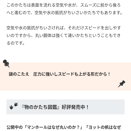
このかたちは表面を流れる空気や水が、スムーズに前から後ろ
へと進むので、空気や水の抵抗がちいさいかたちでもあります。
空気や水の抵抗がちいさければ、それだけスピードを出しやす
いのですから、丸い胴体は強くて速いかたちということもでき
るのです。
謎のこたえ 圧力に強いしスピードも上がる形だから！
『物のかたち図鑑』好評発売中！
公開中の「マンホールはなぜ丸いのか？」「ヨットの帆はなぜ