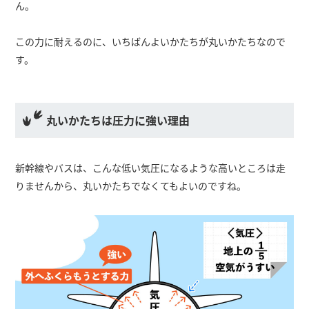
ん。
この力に耐えるのに、いちばんよいかたちが丸いかたちなので
す。
丸いかたちは圧力に強い理由
新幹線やバスは、こんな低い気圧になるような高いところは走
りませんから、丸いかたちでなくてもよいのですね。