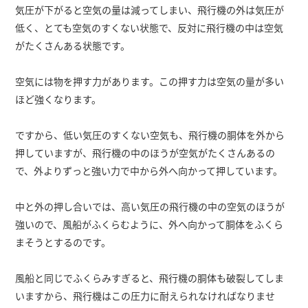
気圧が下がると空気の量は減ってしまい、飛行機の外は気圧が
低く、とても空気のすくない状態で、反対に飛行機の中は空気
がたくさんある状態です。
空気には物を押す力があります。この押す力は空気の量が多い
ほど強くなります。
ですから、低い気圧のすくない空気も、飛行機の胴体を外から
押していますが、飛行機の中のほうが空気がたくさんあるの
で、外よりずっと強い力で中から外へ向かって押しています。
中と外の押し合いでは、高い気圧の飛行機の中の空気のほうが
強いので、風船がふくらむように、外へ向かって胴体をふくら
まそうとするのです。
風船と同じでふくらみすぎると、飛行機の胴体も破裂してしま
いますから、飛行機はこの圧力に耐えられなければなりませ