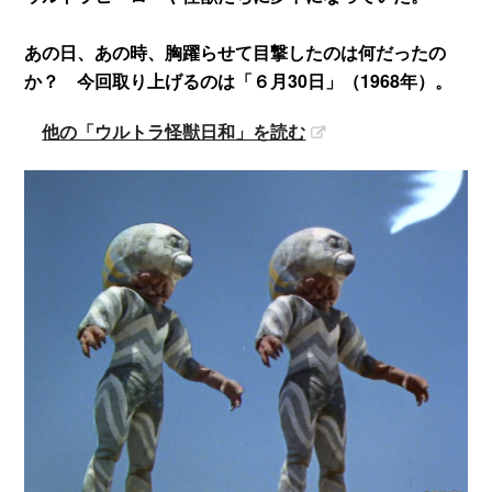
あの日、あの時、胸躍らせて目撃したのは何だったの
か？ 今回取り上げるのは「６月30日」（1968年）。
他の「ウルトラ怪獣日和」を読む