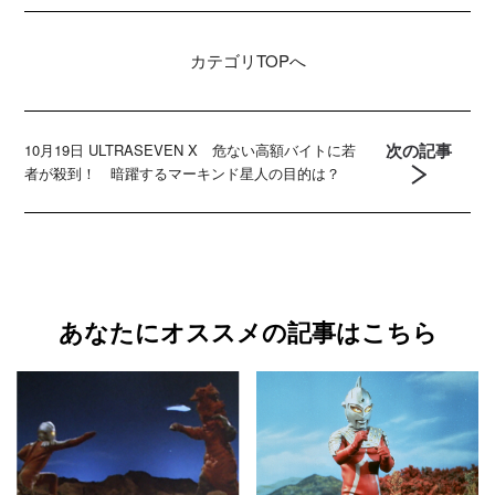
カテゴリ
TOPへ
次の記事
10月19日 ULTRASEVEN X 危ない高額バイトに若
者が殺到！ 暗躍するマーキンド星人の目的は？
あなたにオススメの記事はこちら