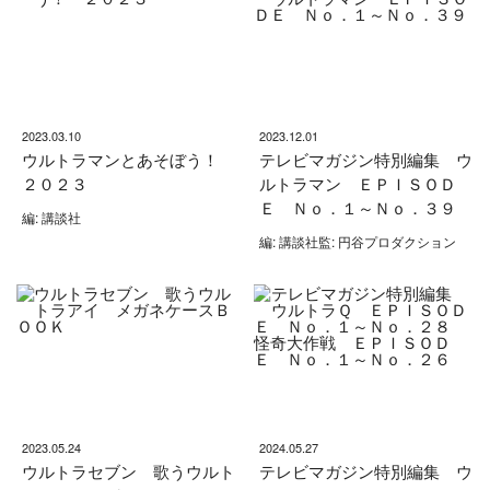
2023.03.10
2023.12.01
ウルトラマンとあそぼう！
テレビマガジン特別編集 ウ
２０２３
ルトラマン ＥＰＩＳＯＤ
Ｅ Ｎｏ．１～Ｎｏ．３９
編: 講談社
編: 講談社監: 円谷プロダクション
2023.05.24
2024.05.27
ウルトラセブン 歌うウルト
テレビマガジン特別編集 ウ