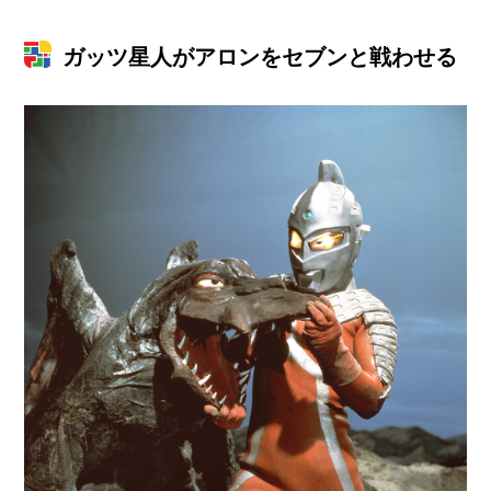
ガッツ星人がアロンをセブンと戦わせる