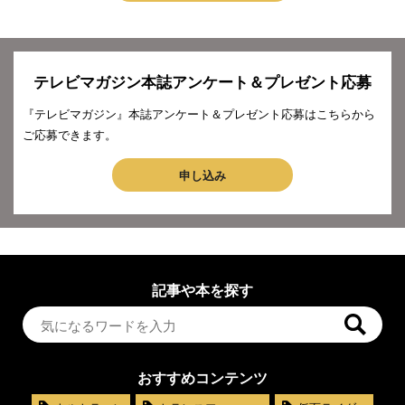
テレビマガジン本誌アンケート＆プレゼント応募
『テレビマガジン』本誌アンケート＆プレゼント応募はこちらから
ご応募できます。
申し込み
記事や本を探す
おすすめコンテンツ