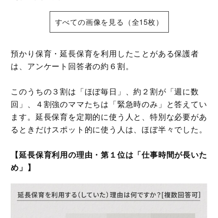
すべての画像を見る（全15枚）
預かり保育・延長保育を利用したことがある保護者
は、アンケート回答者の約６割。
このうちの３割は「ほぼ毎日」、約２割が「週に数
回」、４割強のママたちは「緊急時のみ」と答えてい
ます。延長保育を定期的に使う人と、特別な必要があ
るときだけスポット的に使う人は、ほぼ半々でした。
【延長保育利用の理由・第１位は「仕事時間が長いた
め」】