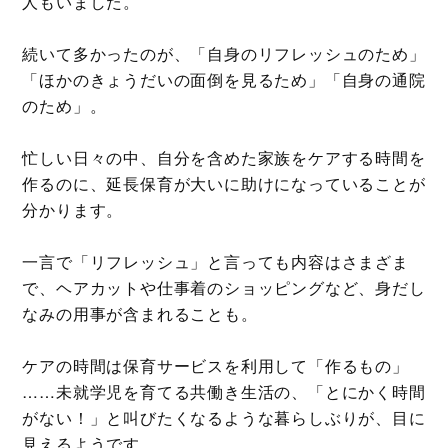
人もいました。
続いて多かったのが、「自身のリフレッシュのため」
「ほかのきょうだいの面倒を見るため」「自身の通院
のため」。
忙しい日々の中、自分を含めた家族をケアする時間を
作るのに、延長保育が大いに助けになっていることが
分かります。
一言で「リフレッシュ」と言っても内容はさまざま
で、ヘアカットや仕事着のショッピングなど、身だし
なみの用事が含まれることも。
ケアの時間は保育サービスを利用して「作るもの」
……未就学児を育てる共働き生活の、「とにかく時間
がない！」と叫びたくなるような暮らしぶりが、目に
見えるようです。