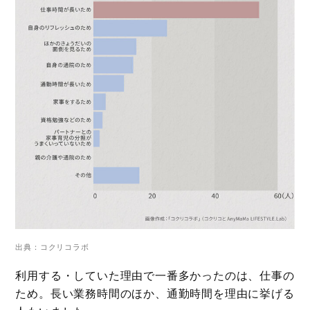
出典：コクリコラボ
利用する・していた理由で一番多かったのは、仕事の
ため。長い業務時間のほか、通勤時間を理由に挙げる