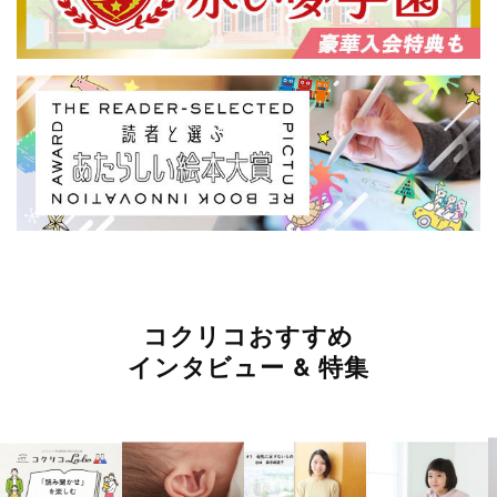
コクリコおすすめ
インタビュー & 特集