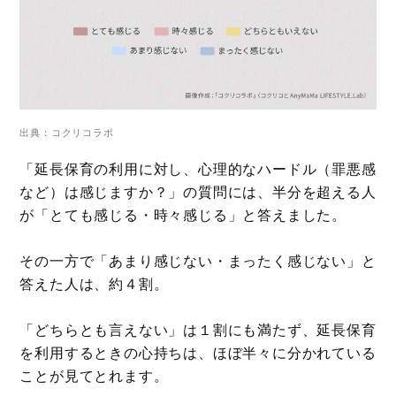
出典：コクリコラボ
「延長保育の利用に対し、心理的なハードル（罪悪感
など）は感じますか？」の質問には、半分を超える人
が「とても感じる・時々感じる」と答えました。
その一方で「あまり感じない・まったく感じない」と
答えた人は、約４割。
「どちらとも言えない」は１割にも満たず、延長保育
を利用するときの心持ちは、ほぼ半々に分かれている
ことが見てとれます。