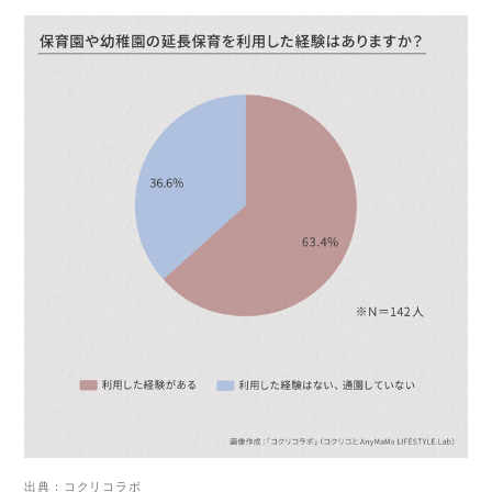
出典：コクリコラボ