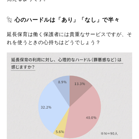
心のハードルは「あり」「なし」で半々
延長保育は働く保護者には貴重なサービスですが、そ
れを使うときの心持ちはどうでしょう？