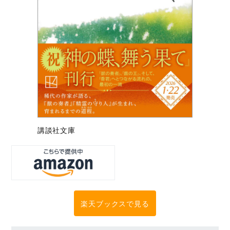
講談社文庫
楽天ブックスで見る