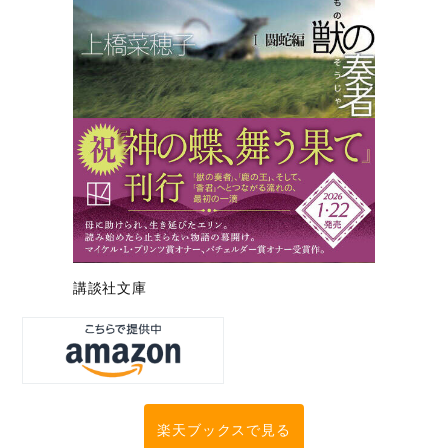
講談社文庫
楽天ブックスで見る