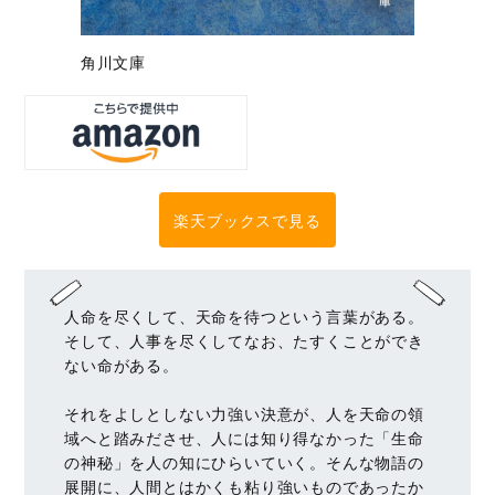
角川文庫
楽天ブックスで見る
人命を尽くして、天命を待つという言葉がある。
そして、人事を尽くしてなお、たすくことができ
ない命がある。
それをよしとしない力強い決意が、人を天命の領
域へと踏みださせ、人には知り得なかった「生命
の神秘」を人の知にひらいていく。そんな物語の
展開に、人間とはかくも粘り強いものであったか