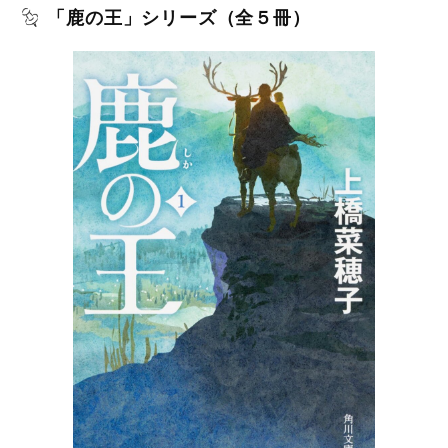
「鹿の王」シリーズ（全５冊）