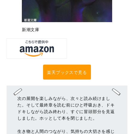
新潮文庫
楽天ブックスで見る
次の展開を楽しみながら、次々と読み続けまし
た。そして最終章を読む前にひと呼吸おき、ドキ
ドキしながら読み終わり、すぐに冒頭部分を見返
しました。ホッとして本を閉じました。
生き物と人間のつながり、気持ちの大切さを感じ