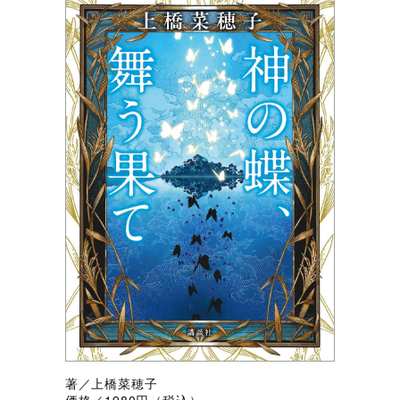
著／上橋菜穂子
価格／1980円（税込）