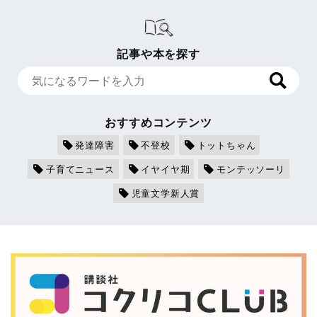
記事や本を探す
おすすめコンテンツ
発達障害
不登校
トットちゃん
子育てニュース
イヤイヤ期
モンテッソーリ
児童文学新人賞