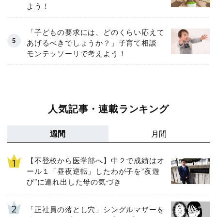
よう！
「子どもの要求には、どのくらい応えて
あげるべきでしょうか？」子育て相談
モンテッソーリで考えよう！
人気記事・連載ランキング
週間
月間
【不登校から医学部へ】中２で成績はオ
ール１「昼夜逆転」したわが子を”夜遊
び”に連れ出した母の気づき
「正社員の落とし穴」シングルマザーを