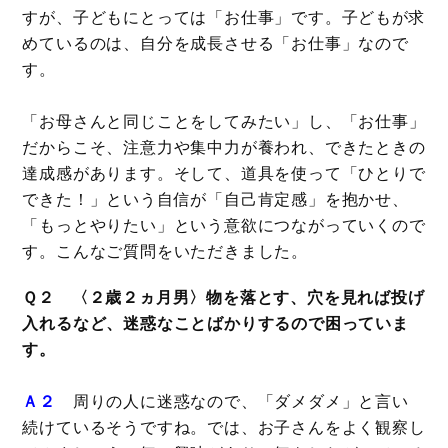
すが、子どもにとっては「お仕事」です。子どもが求
めているのは、自分を成長させる「お仕事」なので
す。
「お母さんと同じことをしてみたい」し、「お仕事」
だからこそ、注意力や集中力が養われ、できたときの
達成感があります。そして、道具を使って「ひとりで
できた！」という自信が「自己肯定感」を抱かせ、
「もっとやりたい」という意欲につながっていくので
す。こんなご質問をいただきました。
Ｑ２ 〈２歳２ヵ月男〉物を落とす、穴を見れば投げ
入れるなど、迷惑なことばかりするので困っていま
す。
Ａ２
周りの人に迷惑なので、「ダメダメ」と言い
続けているそうですね。では、お子さんをよく観察し