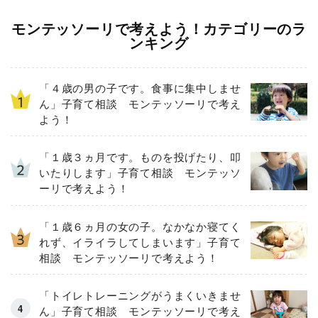
モンテッソーリで考えよう！カテゴリーのラ
ンキング
「４歳の男の子です。食事に集中しませ
ん」子育て相談 モンテッソーリで考え
よう！
「１歳３ヵ月です。ものを投げたり、叩
いたりします」子育て相談 モンテッソ
ーリで考えよう！
「１歳６ヵ月の女の子。なかなか寝てく
れず、イライラしてしまいます」子育て
相談 モンテッソーリで考えよう！
「トイレトレーニングがうまくいきませ
ん」子育て相談 モンテッソーリで考え