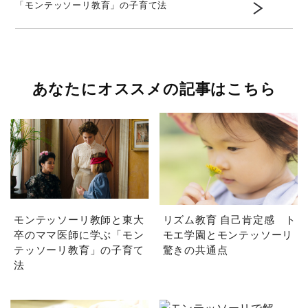
「モンテッソーリ教育」の子育て法
あなたにオススメの記事はこちら
モンテッソーリ教師と東大
リズム教育 自己肯定感 ト
卒のママ医師に学ぶ「モン
モエ学園とモンテッソーリ
テッソーリ教育」の子育て
驚きの共通点
法