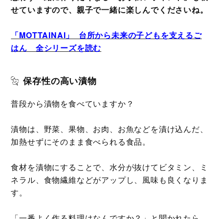
せていますので、親子で一緒に楽しんでくださいね。
「MOTTAINAI」 台所から未来の子どもを支えるご
はん 全シリーズを読む
保存性の高い漬物
普段から漬物を食べていますか？
漬物は、野菜、果物、お肉、お魚などを漬け込んだ、
加熱せずにそのまま食べられる食品。
食材を漬物にすることで、水分が抜けてビタミン、ミ
ネラル、食物繊維などがアップし、風味も良くなりま
す。
「一番よく作る料理はなんですか？」と聞かれたら、