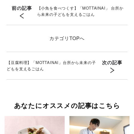
前の記事
【小魚を食べつくす】「MOTTAINAI」 台所か
ら未来の子どもを支えるごはん
カテゴリ
TOPへ
次の記事
【豆腐料理】「MOTTAINAI」台所から未来の子
どもを支えるごはん
あなたにオススメの記事はこちら