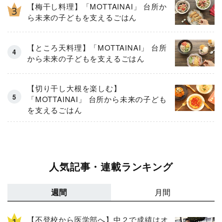
【梅干し料理】「MOTTAINAI」 台所か
ら未来の子どもを支えるごはん
【ところ天料理】「MOTTAINAI」 台所
から未来の子どもを支えるごはん
【切り干し大根を楽しむ】
「MOTTAINAI」 台所から未来の子ども
を支えるごはん
人気記事・連載ランキング
週間
月間
【不登校から医学部へ】中２で成績はオ