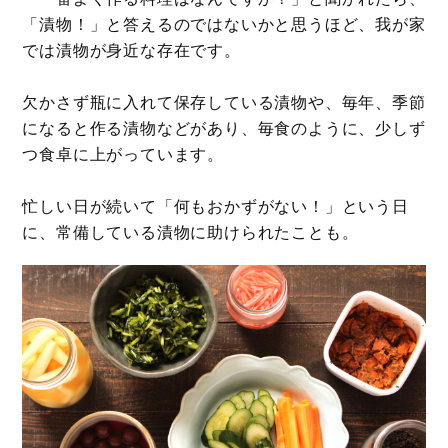
「漬物！」と答えるのではないかと思うほど、我が家
では漬物が身近な存在です。
欠かさず瓶に入れて保存している漬物や、毎年、季節
になると作る漬物などがあり、毎食のように、少しず
つ食卓に上がっています。
忙しい日が続いて「何もおかずがない！」という日
に、常備している漬物に助けられたことも。