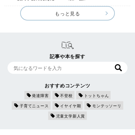
もっと見る
記事や本を探す
おすすめコンテンツ
発達障害
不登校
トットちゃん
子育てニュース
イヤイヤ期
モンテッソーリ
児童文学新人賞