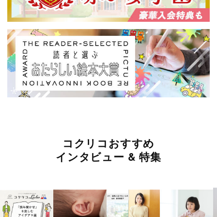
コクリコおすすめ
インタビュー & 特集