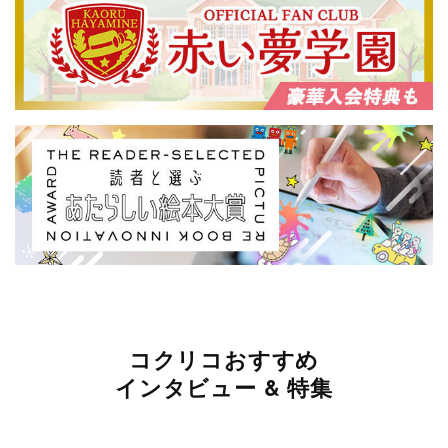
コクリコおすすめ
インタビュー & 特集