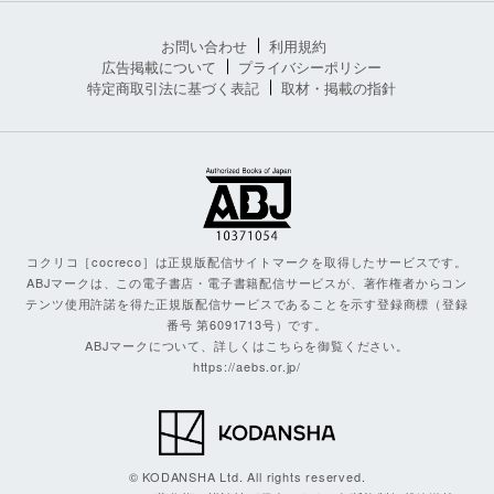
お問い合わせ
利用規約
広告掲載について
プライバシーポリシー
特定商取引法に基づく表記
取材・掲載の指針
コクリコ［cocreco］は正規版配信サイトマークを取得したサービスです。
ABJマークは、この電子書店・電子書籍配信サービスが、著作権者からコン
テンツ使用許諾を得た正規版配信サービスであることを示す登録商標（登録
番号 第6091713号）です。
ABJマークについて、詳しくはこちらを御覧ください。
https://aebs.or.jp/
© KODANSHA Ltd. All rights reserved.