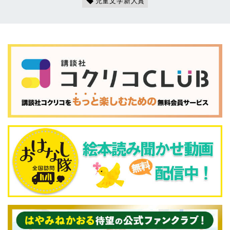
児童文学新人賞