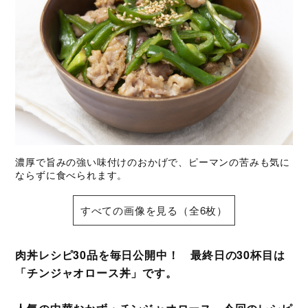
濃厚で旨みの強い味付けのおかげで、ピーマンの苦みも気に
ならずに食べられます。
すべての画像を見る（全6枚）
肉丼レシピ30品を毎日公開中！ 最終日の30杯目は
「チンジャオロース丼」です。