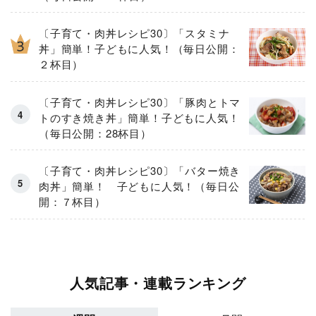
〔子育て・肉丼レシピ30〕「スタミナ
丼」簡単！子どもに人気！（毎日公開：
２杯目）
〔子育て・肉丼レシピ30〕「豚肉とトマ
トのすき焼き丼」簡単！子どもに人気！
（毎日公開：28杯目）
〔子育て・肉丼レシピ30〕「バター焼き
肉丼」簡単！ 子どもに人気！（毎日公
開：７杯目）
人気記事・連載ランキング