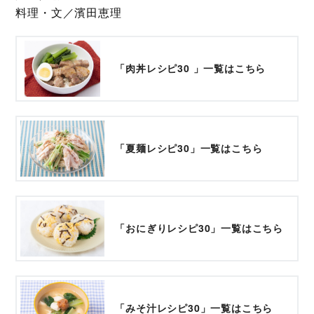
料理・文／濱田恵理
「肉丼レシピ30 」一覧はこちら
「夏麺レシピ30」一覧はこちら
「おにぎりレシピ30」一覧はこちら
「みそ汁レシピ30」一覧はこちら