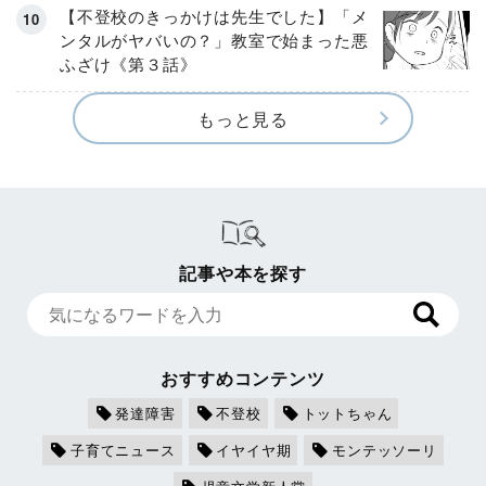
【不登校のきっかけは先生でした】「メ
ンタルがヤバいの？」教室で始まった悪
ふざけ《第３話》
もっと見る
記事や本を探す
おすすめコンテンツ
発達障害
不登校
トットちゃん
子育てニュース
イヤイヤ期
モンテッソーリ