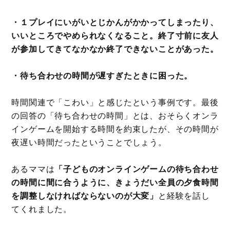
・１プレイにいがいとじかんがかかってしまったり、
いいところでやめられなくなること。終了寸前に友人
が参加してきてなかなか終了できないことがあった。
・待ち合わせの時間が遅すぎたときに困った。
時間関連で「こわい」と感じたという事例です。最後
の回答の「待ち合わせの時間」とは、おそらくオンラ
インゲームを開始する時間を約束したが、その時間が
夜遅い時間だったということでしょう。
あるママは
「子どものオンラインゲームの待ち合わせ
の時間に間に合うように、きょうだい全員の夕食時間
を調整しなければならないのが大変」
と経験を話し
てくれました。