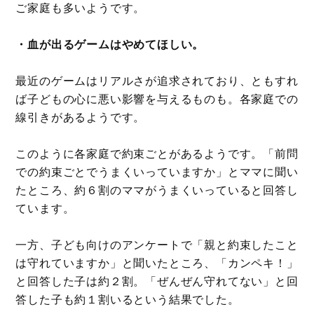
ご家庭も多いようです。
・血が出るゲームはやめてほしい。
最近のゲームはリアルさが追求されており、ともすれ
ば子どもの心に悪い影響を与えるものも。各家庭での
線引きがあるようです。
このように各家庭で約束ごとがあるようです。「前問
での約束ごとでうまくいっていますか」とママに聞い
たところ、約６割のママがうまくいっていると回答し
ています。
一方、子ども向けのアンケートで「親と約束したこと
は守れていますか」と聞いたところ、「カンペキ！」
と回答した子は約２割。「ぜんぜん守れてない」と回
答した子も約１割いるという結果でした。