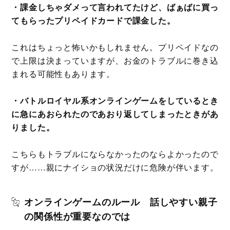
・課金しちゃダメって言われてたけど、ばぁばに買っ
てもらったプリペイドカードで課金した。
これはちょっと怖いかもしれません。プリペイドなの
で上限は決まっていますが、お金のトラブルに巻き込
まれる可能性もあります。
・バトルロイヤル系オンラインゲームをしているとき
に急にあおられたのであおり返してしまったときがあ
りました。
こちらもトラブルにならなかったのならよかったので
すが……親にナイショの状況だけに危険が伴います。
オンラインゲームのルール 話しやすい親子
の関係性が重要なのでは