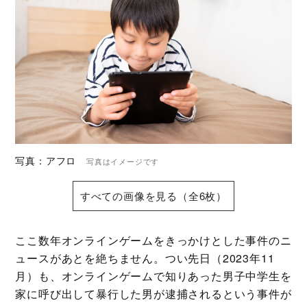
写真：アフロ
写真はイメージです
すべての画像を見る（全6枚）
ここ数年オンラインゲームをきっかけとした事件のニ
ュースがあとを絶ちません。つい先日（2023年11
月）も、オンラインゲームで知りあった男子中学生を
家に呼び出して暴行した男が逮捕されるという事件が