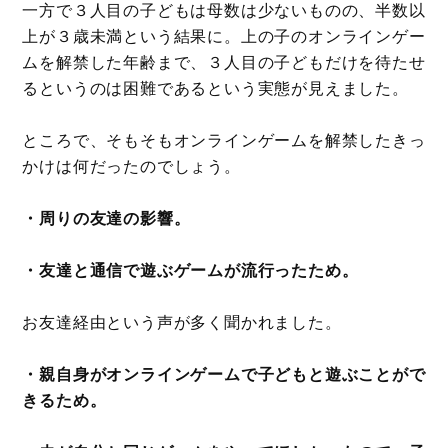
一方で３人目の子どもは母数は少ないものの、半数以
上が３歳未満という結果に。上の子のオンラインゲー
ムを解禁した年齢まで、３人目の子どもだけを待たせ
るというのは困難であるという実態が見えました。
ところで、そもそもオンラインゲームを解禁したきっ
かけは何だったのでしょう。
・周りの友達の影響。
・友達と通信で遊ぶゲームが流行ったため。
お友達経由という声が多く聞かれました。
・親自身がオンラインゲームで子どもと遊ぶことがで
きるため。