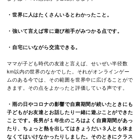
・世界に人はたくさんいるとわかったこと。
・強いて言えば常に遊び相手がみつかる点です。
・自宅にいながら交流できる。
ママが子ども時代の友達と言えば、せいぜい半径数
km以内の世界のなかでした。それがオンラインゲー
ムのある今では、その範囲を世界中に広げることがで
きます。その点をよかったと評価している声です。
・雨の日やコロナの影響で自粛期間が続いたときにも
子どもがお友達とお話したり一緒に遊ぶことができた
ことです。長男が１年生のころはよく自粛期間があっ
たり、ちょっと熱を出してはきょうだい３人とも休ま
なくてはいけなかったりしました。そのときにクラス