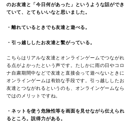
のお友達と「今日何があった」というような話ができ
ていて、とてもいいなと思いました。
・離れているときでも友達と遊べる。
・引っ越ししたお友達と繫がっている。
こちらはリアルな友達とオンラインゲームでつながれ
る点がよかったという声です。たしかに雨の日やコロ
ナ自粛期間中などで友達と直接会って遊べないときに
オンラインゲームは有効な手段です。引っ越ししたお
友達とつながれるというのも、オンラインゲームなら
ではのメリットですね。
・ネットを使う危険性等を画面を見せながら伝えられ
るところ。説得力がある。