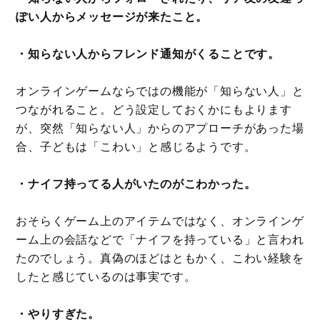
ぽい人からメッセージが来たこと。
・知らない人からフレンド通知がくることです。
オンラインゲームならではの機能が「知らない人」と
つながれること。どう設定しておくかにもよります
が、突然「知らない人」からのアプローチがあった場
合、子どもは「こわい」と感じるようです。
・ナイフ持ってる人がいたのがこわかった。
おそらくゲーム上のアイテムではなく、オンラインゲ
ーム上の会話などで「ナイフを持っている」と言われ
たのでしょう。真偽のほどはともかく、こわい経験を
したと感じているのは事実です。
・やりすぎた。