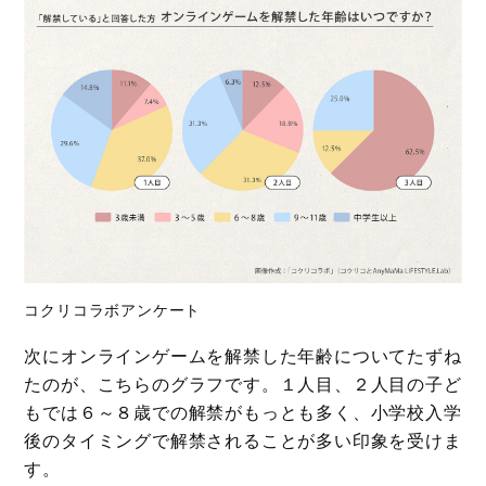
コクリコラボアンケート
次にオンラインゲームを解禁した年齢についてたずね
たのが、こちらのグラフです。１人目、２人目の子ど
もでは６～８歳での解禁がもっとも多く、小学校入学
後のタイミングで解禁されることが多い印象を受けま
す。