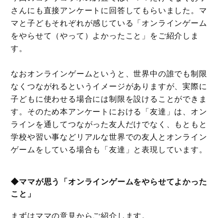
さんにも直接アンケートに回答してもらいました。マ
マと子どもそれぞれが感じている「オンラインゲーム
をやらせて（やって）よかったこと」をご紹介しま
す。
なおオンラインゲームというと、世界中の誰でも制限
なくつながれるというイメージがありますが、実際に
子どもに使わせる場合には制限を設けることができま
す。そのため本アンケートにおける「友達」は、オン
ラインを通してつながった友人だけでなく、もともと
学校や習い事などリアルな世界での友人とオンライン
ゲームをしている場合も「友達」と表現しています。
◆ママが思う「オンラインゲームをやらせてよかった
こと」
まずはママの意見からご紹介します。