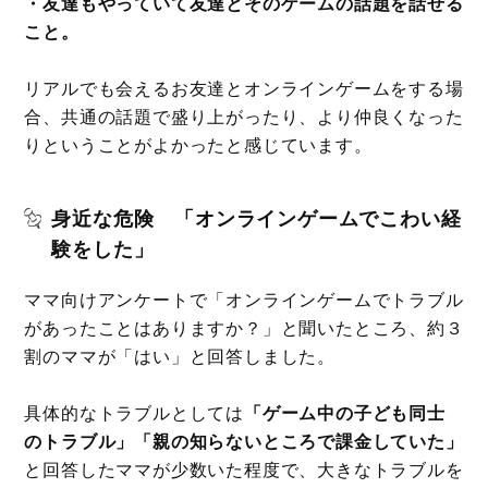
・友達もやっていて友達とそのゲームの話題を話せる
こと。
リアルでも会えるお友達とオンラインゲームをする場
合、共通の話題で盛り上がったり、より仲良くなった
りということがよかったと感じています。
身近な危険 「オンラインゲームでこわい経
験をした」
ママ向けアンケートで「オンラインゲームでトラブル
があったことはありますか？」と聞いたところ、約３
割のママが「はい」と回答しました。
具体的なトラブルとしては
「ゲーム中の子ども同士
のトラブル」「親の知らないところで課金していた」
と回答したママが少数いた程度で、大きなトラブルを