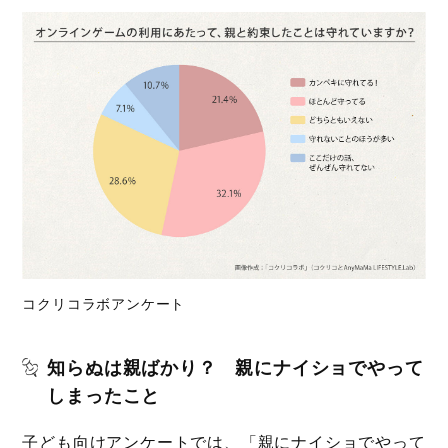
コクリコラボアンケート
知らぬは親ばかり？ 親にナイショでやって
しまったこと
子ども向けアンケートでは、「親にナイショでやって