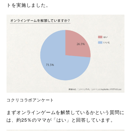
トを実施しました。
コクリコラボアンケート
まずオンラインゲームを解禁しているかという質問に
は、約25％のママが「はい」と回答しています。