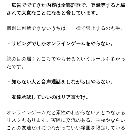
・広告ででてきた内容は全部詐欺で、登録等すると騙
されて大変なことになると脅しています。
個別に判断できないうちは、一律で禁止するのも手。
・リビングでしかオンラインゲームをやらない。
親の目の届くところでやらせるというルールも多かっ
たです。
・知らない人と音声通話をしながらはやらない。
・友達承認していいのはリア友だけ。
オンラインゲームだと素性のわからない人とつながる
リスクもあります。実際に交流のある、学校やならい
ごとの友達だけにつながっていい範囲を限定している