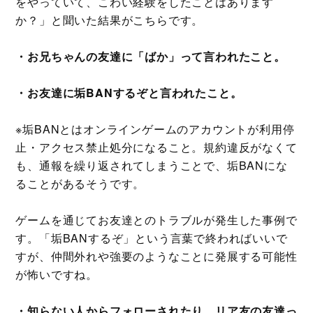
をやっていて、こわい経験をしたことはあります
か？」と聞いた結果がこちらです。
・お兄ちゃんの友達に「ばか」って言われたこと。
・お友達に垢BANするぞと言われたこと。
※垢BANとはオンラインゲームのアカウントが利用停
止・アクセス禁止処分になること。規約違反がなくて
も、通報を繰り返されてしまうことで、垢BANにな
ることがあるそうです。
ゲームを通じてお友達とのトラブルが発生した事例で
す。「垢BANするぞ」という言葉で終わればいいで
すが、仲間外れや強要のようなことに発展する可能性
が怖いですね。
・知らない人からフォローされたり、リア友の友達っ