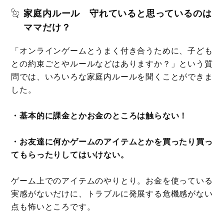
家庭内ルール 守れていると思っているのは
ママだけ？
「オンラインゲームとうまく付き合うために、子ども
との約束ごとやルールなどはありますか？」という質
問では、いろいろな家庭内ルールを聞くことができま
した。
・基本的に課金とかお金のところは触らない！
・お友達に何かゲームのアイテムとかを買ったり買っ
てもらったりしてはいけない。
ゲーム上でのアイテムのやりとり。お金を使っている
実感がないだけに、トラブルに発展する危機感がない
点も怖いところです。