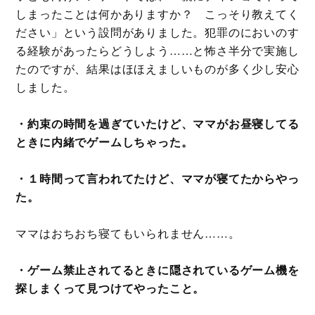
しまったことは何かありますか？ こっそり教えてく
ださい」という設問がありました。犯罪のにおいのす
る経験があったらどうしよう……と怖さ半分で実施し
たのですが、結果はほほえましいものが多く少し安心
しました。
・約束の時間を過ぎていたけど、ママがお昼寝してる
ときに内緒でゲームしちゃった。
・１時間って言われてたけど、ママが寝てたからやっ
た。
ママはおちおち寝てもいられません……。
・ゲーム禁止されてるときに隠されているゲーム機を
探しまくって見つけてやったこと。