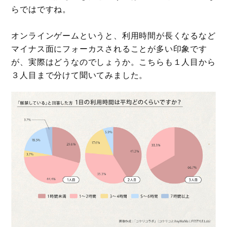
らではですね。
オンラインゲームというと、利用時間が長くなるなど
マイナス面にフォーカスされることが多い印象です
が、実際はどうなのでしょうか。こちらも１人目から
３人目まで分けて聞いてみました。