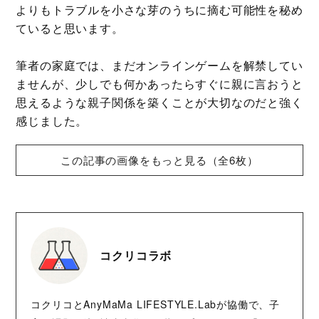
よりもトラブルを小さな芽のうちに摘む可能性を秘め
ていると思います。
筆者の家庭では、まだオンラインゲームを解禁してい
ませんが、少しでも何かあったらすぐに親に言おうと
思えるような親子関係を築くことが大切なのだと強く
感じました。
この記事の画像をもっと見る（全6枚）
コクリコラボ
コクリコとAnyMaMa LIFESTYLE.Labが協働で、子