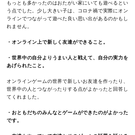
もっとも多かったのはおたがい家にいても遊べるとい
う点でした。少し大きい子は、コロナ禍で実際にオン
ラインでつながって遊べた良い思い出があるのかもし
れません。
・オンライン上で新しく友達ができること。
・世界中の自分よりうまい人と戦えて、自分の実力を
あげられたこと。
オンラインゲームの世界で新しいお友達を作ったり、
世界中の人とつながったりする点がよかったと回答し
てくれました。
・おともだちのみんなとゲームができたのがよかった
です。