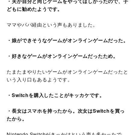
・夫が自分と同じゲームをやってほしかったので、子
どもに勧めたようです。
ママやパパ経由という声もありました。
・娘ができそうなゲームがオンラインゲームだった。
・好きなゲームがオンラインゲームだったため。
たまたまやりたいゲームがオンラインゲームだったと
いう入り口もあるようです。
・Switchを購入したことがキッカケです。
・長女はスマホを持ったから。次女はSwitchを買っ
たから。
Nintendo Switchがきっかけという声も多かったで