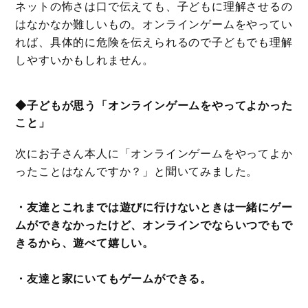
ネットの怖さは口で伝えても、子どもに理解させるの
はなかなか難しいもの。オンラインゲームをやってい
れば、具体的に危険を伝えられるので子どもでも理解
しやすいかもしれません。
◆子どもが思う「オンラインゲームをやってよかった
こと」
次にお子さん本人に「オンラインゲームをやってよか
ったことはなんですか？」と聞いてみました。
・友達とこれまでは遊びに行けないときは一緒にゲー
ムができなかったけど、オンラインでならいつでもで
きるから、遊べて嬉しい。
・友達と家にいてもゲームができる。