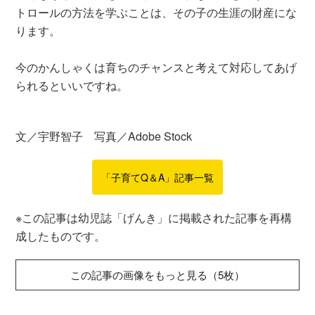
トロールの方法を学ぶことは、その子の生涯の財産にな
ります。
今のかんしゃくは育ちのチャンスと考えて対応してあげ
られるといいですね。
文／宇野智子 写真／Adobe Stock
「子育てQ＆A」記事一覧
※この記事は幼児誌「げんき」に掲載された記事を再構
成したものです。
この記事の画像をもっと見る（5枚）