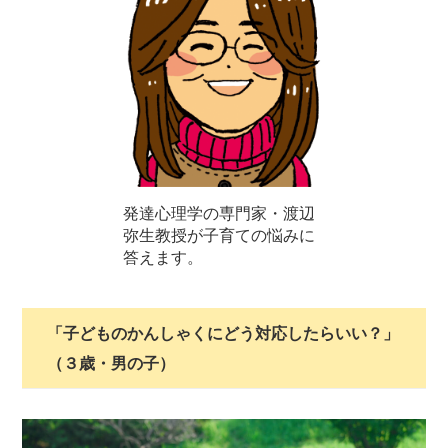
発達心理学の専門家・渡辺
弥生教授が子育ての悩みに
答えます。
「子どものかんしゃくにどう対応したらいい？」
（３歳・男の子）