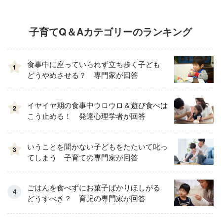
子育てQ＆Aカテゴリーのランキング
食事中に座っていられず立ち歩く子ども
1
どうやめさせる？ 専門家が回答
イヤイヤ期の食事中ウロウロ＆遊び食べは
2
こう止める！ 発達心理学者が回答
いうことを聞かない子どもをたたいて叱っ
3
てしまう 子育ての専門家が回答
ごはんを食べずにお菓子ばかりほしがる
どうすべき？ 育児の専門家が回答