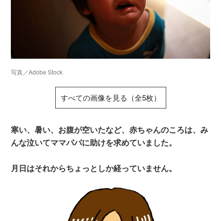
写真／Adobe Stock
すべての画像を見る（全5枚）
寒い、暑い、お腹が空いたなど、赤ちゃんのころは、み
んな泣いてママパパに助けを求めていました。
月日はそれからちょっとしか経っていません。