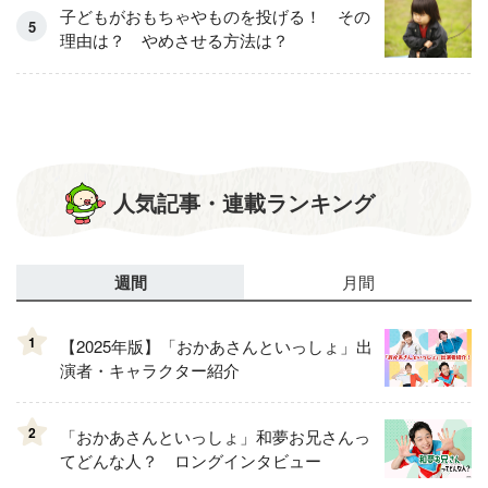
子どもがおもちゃやものを投げる！ その
理由は？ やめさせる方法は？
人気記事・連載ランキング
週間
月間
1
【2025年版】「おかあさんといっしょ」出
演者・キャラクター紹介
2
「おかあさんといっしょ」和夢お兄さんっ
てどんな人？ ロングインタビュー