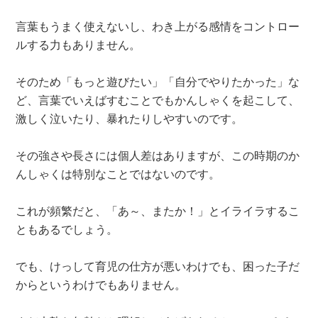
言葉もうまく使えないし、わき上がる感情をコントロー
ルする力もありません。
そのため「もっと遊びたい」「自分でやりたかった」な
ど、言葉でいえばすむことでもかんしゃくを起こして、
激しく泣いたり、暴れたりしやすいのです。
その強さや長さには個人差はありますが、この時期のか
んしゃくは特別なことではないのです。
これが頻繁だと、「あ～、またか！」とイライラするこ
ともあるでしょう。
でも、けっして育児の仕方が悪いわけでも、困った子だ
からというわけでもありません。