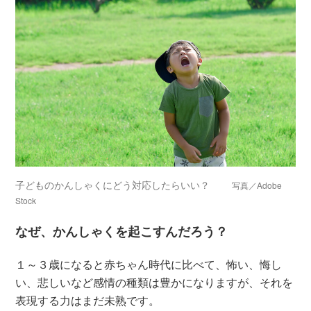
子どものかんしゃくにどう対応したらいい？
写真／Adobe
Stock
なぜ、かんしゃくを起こすんだろう？
１～３歳になると赤ちゃん時代に比べて、怖い、悔し
い、悲しいなど感情の種類は豊かになりますが、それを
表現する力はまだ未熟です。