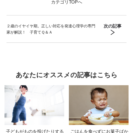
カテゴリ
TOPへ
次の記事
２歳のイヤイヤ期。正しい対応を発達心理学の専門
家が解説！ 子育てＱ＆Ａ
あなたにオススメの記事はこちら
子どもがものを投げたりする
ごはんを食べずにお菓子ばか