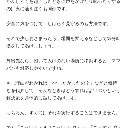
かんしゃくを起こしたときに声をかけたり叱ったりする
のは火に油を注ぐも同然です。
安全に気をつけて、しばらく見守るのも方法です。
それで少しおさまったら、場面を変えるなどして気分転
換をしてあげましょう。
外出先なら、抱いて人けのない場所に移動すると、ママ
パパも対応しやすいですね。
もし理由がわかれば「○○したかったの？」などと気持
ちを代弁して、そんなときはどうすればよいのかという
解決策を具体的に話してあげます。
もちろん、すぐにはそれを実行することはできません。
でも「こういうときはこういえばいい」「こうすればい