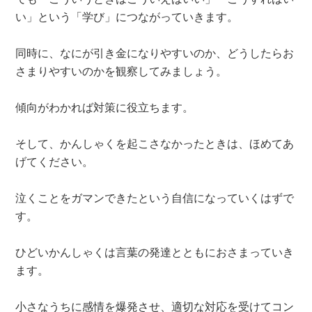
い」という「学び」につながっていきます。
同時に、なにが引き金になりやすいのか、どうしたらお
さまりやすいのかを観察してみましょう。
傾向がわかれば対策に役立ちます。
そして、かんしゃくを起こさなかったときは、ほめてあ
げてください。
泣くことをガマンできたという自信になっていくはずで
す。
ひどいかんしゃくは言葉の発達とともにおさまっていき
ます。
小さなうちに感情を爆発させ、適切な対応を受けてコン