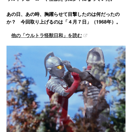
あの日、あの時、胸躍らせて目撃したのは何だったの
か？ 今回取り上げるのは「４月７日」（1968年）。
他の「ウルトラ怪獣日和」を読む