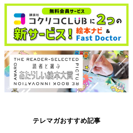
テレマガおすすめ記事