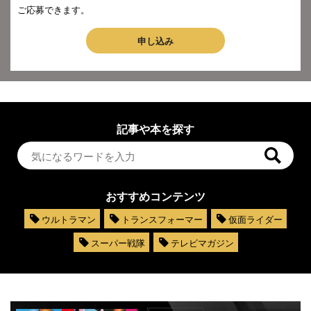
ご応募できます。
申し込み
記事や本を探す
おすすめコンテンツ
ウルトラマン
トランスフォーマー
仮面ライダー
スーパー戦隊
テレビマガジン