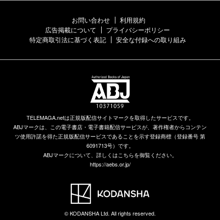
お問い合わせ
利用規約
広告掲載について
プライバシーポリシー
特定商取引法に基づく表記
安全な付録への取り組み
TELEMAGA.netは正規版配信サイトマークを取得したサービスです。
ABJマークは、この電子書店・電子書籍配信サービスが、著作権者からコンテン
ツ使用許諾を得た正規版配信サービスであることを示す登録商標（登録番号 第
6091713号）です。
ABJマークについて、詳しくはこちらを御覧ください。
https://aebs.or.jp/
© KODANSHA Ltd. All rights reserved.