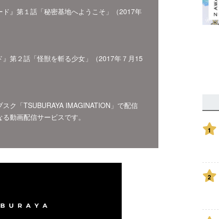
ド』第１話「秘密基地へようこそ」（2017年
』第２話「怪獣を斬る少女」（2017年７月15
TSUBURAYA IMAGINATION」で配信
なる動画配信サービスです。
1
2