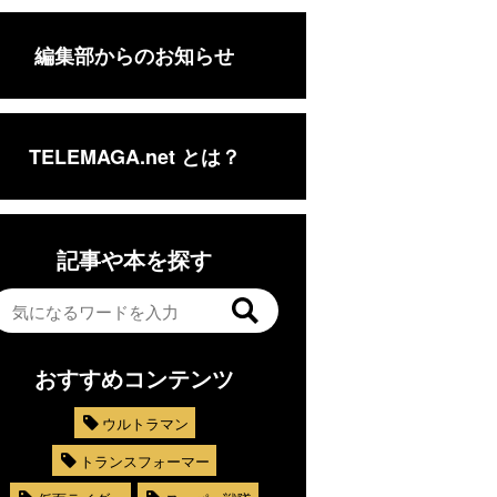
編集部からのお知らせ
TELEMAGA.net とは？
記事や本を探す
おすすめコンテンツ
ウルトラマン
トランスフォーマー