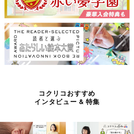
コクリコおすすめ
インタビュー & 特集