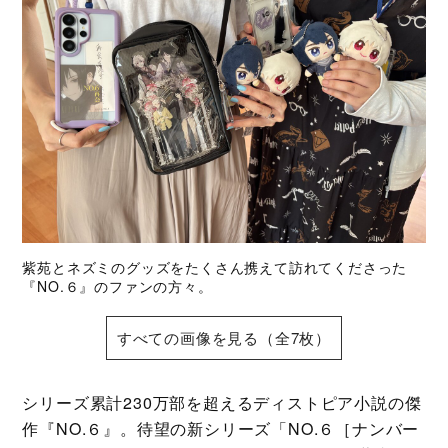
紫苑とネズミのグッズをたくさん携えて訪れてくださった
『NO.６』のファンの方々。
すべての画像を見る（全7枚）
シリーズ累計230万部を超えるディストピア小説の傑
作『NO.６』。待望の新シリーズ「NO.６［ナンバー