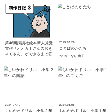
第46回講談社絵本新人賞受
2013.07.26
ことばのかたち
賞作『オオカミさんのおき
ゃくさん』ができるまで③
作: おーなり 由子
2024.07.10
2024.03.06
ちいかわドリル 小学２年
ちいかわドリル 小学１年