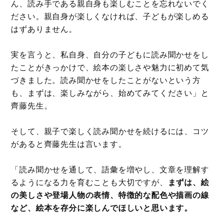
ん、読み手である親自身も楽しむことを忘れないでく
ださい。親自身が楽しくなければ、子どもが楽しめる
はずありません。
実を言うと、私自身、自分の子どもに読み聞かせをし
たことがきっかけで、絵本の楽しさや魅力に初めて気
づきました。読み聞かせをしたことがないという方
も、まずは、楽しみながら、始めてみてください​」と
齊藤先生。
そして、親子で楽しく読み聞かせを続けるには、コツ
があると齊藤先生は言います。
「読み聞かせを通して、語彙を増やし、文章を理解す
るようになる力を育むことも大切ですが、
まずは、絵
の美しさや登場人物の表情、特徴的な配色や描画の線
など、絵本を存分に楽しんでほしいと思います。