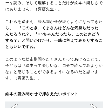
ーを読み、そして理解することだけが絵本の楽しさで
はありません」（齊藤先生）。
これらを踏まえ、読み聞かせが続くようになってきた
ら、
「『このとき、くまさんはどんな気持ちだった
んだろうね？』『○○ちゃんだったら、このときどう
する？』と問いかけたり、一緒に考えてみたりするこ
ともいいですね。
このような助走期間をたくさんとってあげることで、
子どもは『絵本って楽しいな、自分で読んでみようか
な』と感じることができるようになるのだと思いま
す」（齊藤先生）。
絵本の読み聞かせで押さえたいポイント