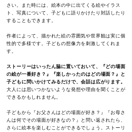
さい。また時には、絵本の中に出てくる絵やイラス
ト、写真について、子どもに語りかけたり対話したり
することもできます。
作者によって、描かれた絵の雰囲気や世界観は実に個
性的で多様です。子どもの想像力を刺激してくれま
す。
ストーリーはいったん脇に置いておいて、『どの場面
の絵が一番好き？』『楽しかったのはどの場面？』と
子どもに問いかけてみるだけで、会話は広がります。
大人には思いつかないような発想や理由を聞くことが
できるかもしれません。
子どもから『お父さんはどの場面が好き？』『お母さ
んは何でその場面が好きなの？』と問い返されたら、
さらに絵本を楽しむことができるでしょう。ストーリ