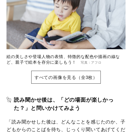
絵の美しさや登場人物の表情、特徴的な配色や描画の線な
ど、親子で絵本を存分に楽しもう！
写真：アフロ
すべての画像を見る（全3枚）
読み聞かせ後は、「どの場面が楽しかっ
た？」と問いかけてみよう
「読み聞かせした後は、どんなことを感じたのか、子
どもからのことばを待ち、じっくり聞いてあげてくだ