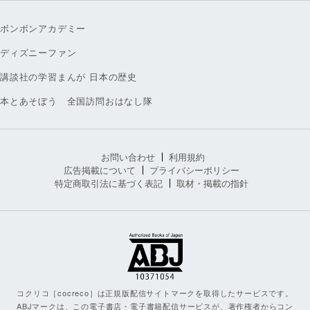
ボンボンアカデミー
ディズニーファン
講談社の学習まんが 日本の歴史
本とあそぼう 全国訪問おはなし隊
お問い合わせ
利用規約
広告掲載について
プライバシーポリシー
特定商取引法に基づく表記
取材・掲載の指針
コクリコ［cocreco］は正規版配信サイトマークを取得したサービスです。
ABJマークは、この電子書店・電子書籍配信サービスが、著作権者からコン