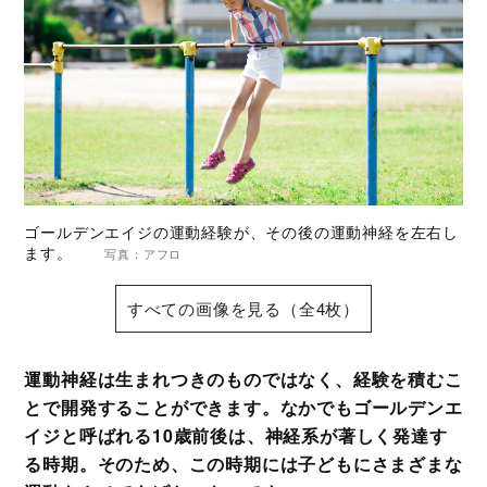
ゴールデンエイジの運動経験が、その後の運動神経を左右し
ます。
写真：アフロ
すべての画像を見る（全4枚）
運動神経は生まれつきのものではなく、経験を積むこ
とで開発することができます。なかでもゴールデンエ
イジと呼ばれる10歳前後は、神経系が著しく発達す
る時期。そのため、この時期には子どもにさまざまな