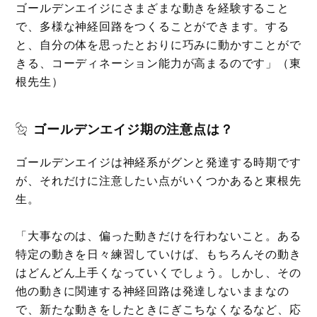
ゴールデンエイジにさまざまな動きを経験すること
で、多様な神経回路をつくることができます。する
と、自分の体を思ったとおりに巧みに動かすことがで
きる、コーディネーション能力が高まるのです」（東
根先生）
ゴールデンエイジ期の注意点は？
ゴールデンエイジは神経系がグンと発達する時期です
が、それだけに注意したい点がいくつかあると東根先
生。
「大事なのは、偏った動きだけを行わないこと。ある
特定の動きを日々練習していけば、もちろんその動き
はどんどん上手くなっていくでしょう。しかし、その
他の動きに関連する神経回路は発達しないままなの
で、新たな動きをしたときにぎこちなくなるなど、応