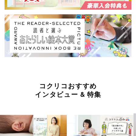
コクリコおすすめ
インタビュー & 特集