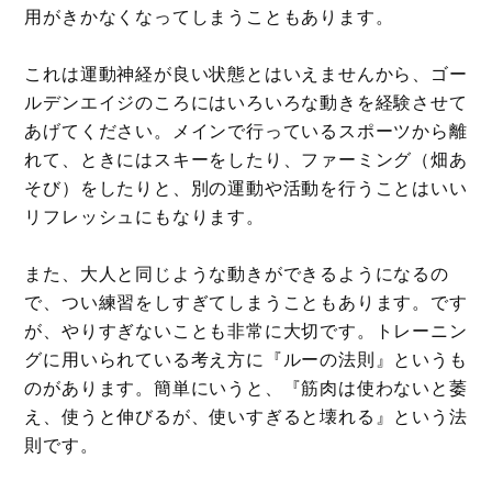
用がきかなくなってしまうこともあります。
これは運動神経が良い状態とはいえませんから、ゴー
ルデンエイジのころにはいろいろな動きを経験させて
あげてください。メインで行っているスポーツから離
れて、ときにはスキーをしたり、ファーミング（畑あ
そび）をしたりと、別の運動や活動を行うことはいい
リフレッシュにもなります。
また、大人と同じような動きができるようになるの
で、つい練習をしすぎてしまうこともあります。です
が、やりすぎないことも非常に大切です。トレーニン
グに用いられている考え方に『ルーの法則』というも
のがあります。簡単にいうと、『筋肉は使わないと萎
え、使うと伸びるが、使いすぎると壊れる』という法
則です。