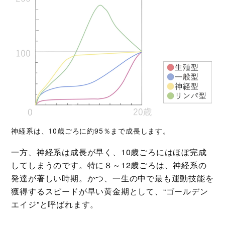
神経系は、10歳ごろに約95％まで成長します。
一方、神経系は成長が早く、10歳ごろにはほぼ完成
してしまうのです。特に８～12歳ごろは、神経系の
発達が著しい時期。かつ、一生の中で最も運動技能を
獲得するスピードが早い黄金期として、“ゴールデン
エイジ”と呼ばれます。