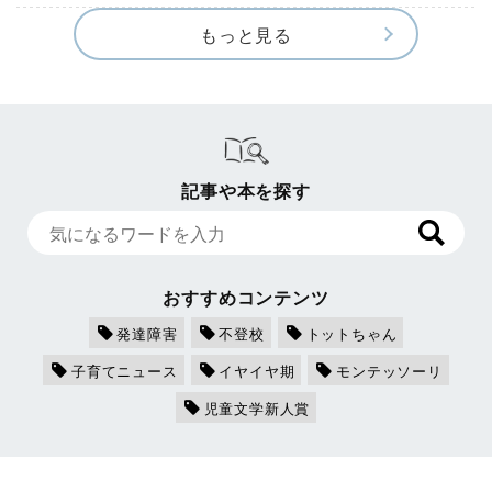
もっと見る
記事や本を探す
おすすめコンテンツ
発達障害
不登校
トットちゃん
子育てニュース
イヤイヤ期
モンテッソーリ
児童文学新人賞