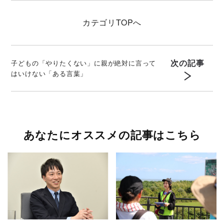
カテゴリ
TOPへ
次の記事
子どもの「やりたくない」に親が絶対に言って
はいけない「ある言葉」
あなたにオススメの記事はこちら