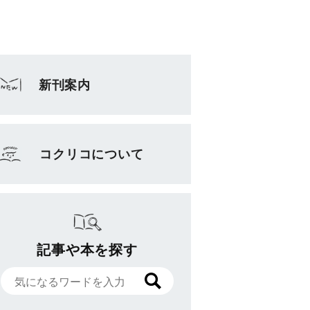
新刊案内
コクリコについて
記事や本を探す