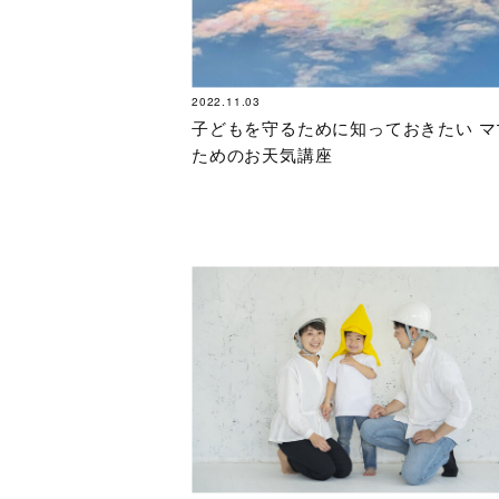
2022.11.03
子どもを守るために知っておきたい マ
ためのお天気講座