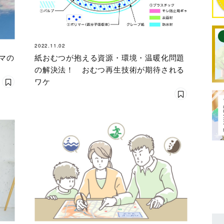
2022.11.02
マの
紙おむつが抱える資源・環境・温暖化問題
の解決法！ おむつ再生技術が期待される
ワケ