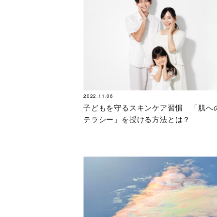
2022.11.06
子どもを守るスキンケア習慣 「肌へ
テラシー」を授ける方法とは？