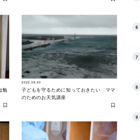
2022.09.30
は勉
子どもを守るために知っておきたい ママ
のためのお天気講座