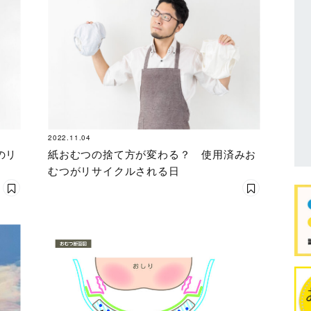
2022.11.04
のリ
紙おむつの捨て方が変わる？ 使用済みお
むつがリサイクルされる日