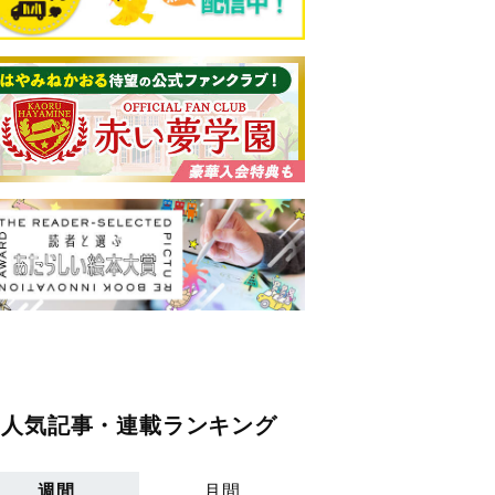
人気記事・連載ランキング
週間
月間