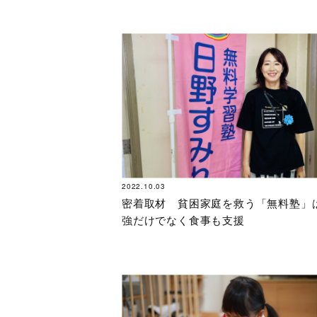
2022.10.03
密着取材 貧困家庭を救う「無料塾」
強だけでなく食事も支援