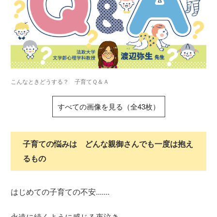
こんなときどうする？ 子育てＱ＆Ａ
すべての画像を見る（全43枚）
子育ての悩みは どんな親御さんでも一度は抱え
るもの
はじめての子育ての不安.......
永遠に続くように感じる夜泣き......