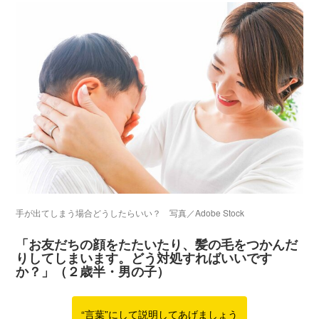
手が出てしまう場合どうしたらいい？ 写真／Adobe Stock
「お友だちの顔をたたいたり、髪の毛をつかんだ
りしてしまいます。どう対処すればいいです
か？」（２歳半・男の子）
“言葉”にして説明してあげましょう