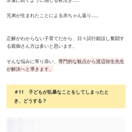
兄弟が生まれたことによる赤ちゃん返り......
正解がわからない子育てだから、日々試行錯誤し奮闘す
る親御さん方は多いと思います。
そんな悩みに寄り添い、
専門的な観点から渡辺弥生先生
が解決へと導きます。
＃11 子どもが乱暴なことをしてしまったと
き、どうする？