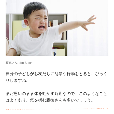
写真／Adobe Stock
自分の子どもがお友だちに乱暴な行動をとると、びっく
りしますね。
まだ思いのまま体を動かす時期なので、このようなこと
はよくあり、気を揉む親御さんも多いでしょう。