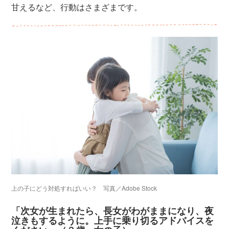
甘えるなど、行動はさまざまです。
上の子にどう対処すればいい？ 写真／Adobe Stock
「次女が生まれたら、長女がわがままになり、夜
泣きもするように。上手に乗り切るアドバイスを