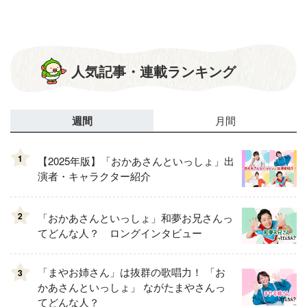
人気記事・連載ランキング
週間
月間
1
【2025年版】「おかあさんといっしょ」出
演者・キャラクター紹介
2
「おかあさんといっしょ」和夢お兄さんっ
てどんな人？ ロングインタビュー
「まやお姉さん」は抜群の歌唱力！ 「お
3
かあさんといっしょ」 ながたまやさんっ
てどんな人？