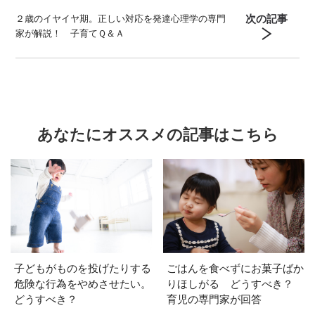
次の記事
２歳のイヤイヤ期。正しい対応を発達心理学の専門
家が解説！ 子育てＱ＆Ａ
あなたにオススメの記事はこちら
子どもがものを投げたりする
ごはんを食べずにお菓子ばか
危険な行為をやめさせたい。
りほしがる どうすべき？
どうすべき？
育児の専門家が回答