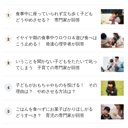
食事中に座っていられず立ち歩く子ども
1
どうやめさせる？ 専門家が回答
イヤイヤ期の食事中ウロウロ＆遊び食べは
2
こう止める！ 発達心理学者が回答
いうことを聞かない子どもをたたいて叱っ
3
てしまう 子育ての専門家が回答
子どもがおもちゃやものを投げる！ その
理由は？ やめさせる方法は？
ごはんを食べずにお菓子ばかりほしがる
どうすべき？ 育児の専門家が回答