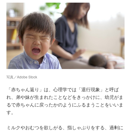
写真／Adobe Stock
「赤ちゃん返り」は、心理学では「退行現象」と呼ば
れ、弟や妹が生まれたことなどをきっかけに、幼児がま
るで赤ちゃんに戻ったかのようにふるまうことをいいま
す。
ミルクやおむつを欲しがる、指しゃぶりをする、過剰に