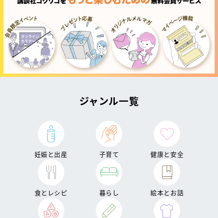
ジャンル一覧
妊娠と出産
子育て
健康と安全
食とレシピ
暮らし
絵本とお話