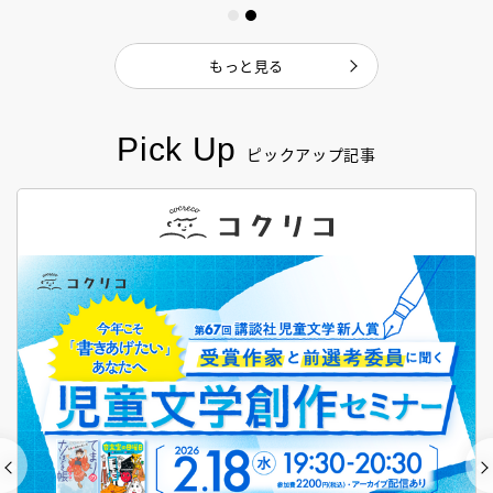
もっと見る
Pick Up
ピックアップ記事