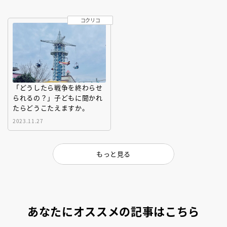
コクリコ
「どうしたら戦争を終わらせ
られるの？」子どもに聞かれ
たらどうこたえますか。
2023.11.27
もっと見る
あなたにオススメの記事はこちら