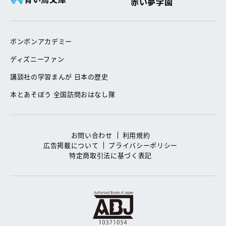
赤い夢学園
ボンボンアカデミー
ディズニーファン
講談社の学習まんが 日本の歴史
本とあそぼう 全国訪問おはなし隊
お問い合わせ
利用規約
広告掲載について
プライバシーポリシー
特定商取引法に基づく表記