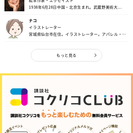
絵本作家・エッセイスト
1938年6月28日中国・北京生まれ。武蔵野美術大...
ナコ
イラストレーター
宮城県仙台市在住。イラストレーター。アパレル・キ
ャ...
もっと見る