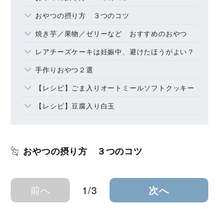
おやつの摂り方 ３つのコツ
焼き芋／果物／ゼリーなど おすすめのおやつ
レアチーズケーキは妊娠中、避けたほうがよい？
手作りおやつ２選
【レシピ】ごま入りオートミールソフトクッキー
【レシピ】豆腐入り白玉
おやつの摂り方 ３つのコツ
前へ
1/3
次へ