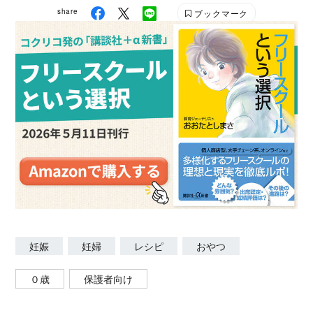
share
ブックマーク
妊娠
妊婦
レシピ
おやつ
０歳
保護者向け