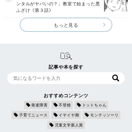
ンタルがヤバいの？」教室で始まった悪
ふざけ《第３話》
もっと見る
記事や本を探す
おすすめコンテンツ
発達障害
不登校
トットちゃん
子育てニュース
イヤイヤ期
モンテッソーリ
児童文学新人賞