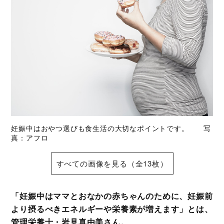
妊娠中はおやつ選びも食生活の大切なポイントです。 写
真：アフロ
すべての画像を見る（全13枚）
「妊娠中はママとおなかの赤ちゃんのために、妊娠前
より摂るべきエネルギーや栄養素が増えます」とは、
管理栄養士・岩見真由美さん。