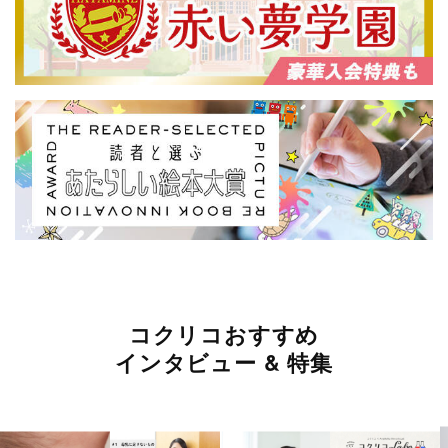
コクリコおすすめ
インタビュー & 特集