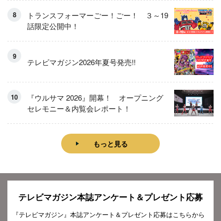
トランスフォーマーごー！ごー！ ３～19
話限定公開中！
テレビマガジン2026年夏号発売!!
『ウルサマ 2026』開幕！ オープニング
セレモニー＆内覧会レポート！
もっと見る
テレビマガジン本誌アンケート＆プレゼント応募
『テレビマガジン』本誌アンケート＆プレゼント応募はこちらから