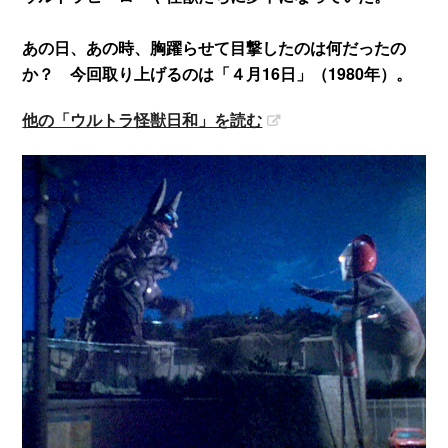
あの日、あの時、胸躍らせて目撃したのは何だったの
か？ 今回取り上げるのは「４月16日」（1980年）。
他の「ウルトラ怪獣日和」を読む