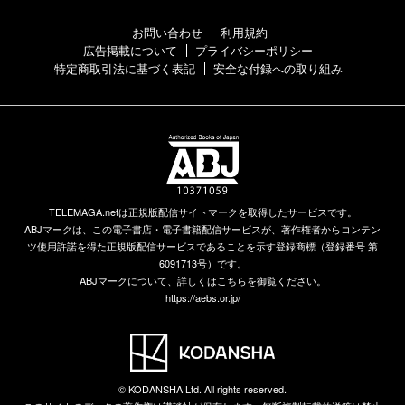
お問い合わせ
利用規約
広告掲載について
プライバシーポリシー
特定商取引法に基づく表記
安全な付録への取り組み
TELEMAGA.netは正規版配信サイトマークを取得したサービスです。
ABJマークは、この電子書店・電子書籍配信サービスが、著作権者からコンテン
ツ使用許諾を得た正規版配信サービスであることを示す登録商標（登録番号 第
6091713号）です。
ABJマークについて、詳しくはこちらを御覧ください。
https://aebs.or.jp/
© KODANSHA Ltd. All rights reserved.