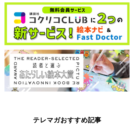
テレマガおすすめ記事