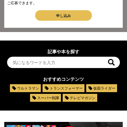
ご応募できます。
申し込み
記事や本を探す
おすすめコンテンツ
ウルトラマン
トランスフォーマー
仮面ライダー
スーパー戦隊
テレビマガジン