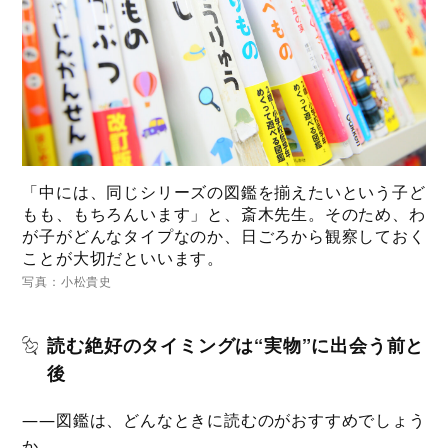
「中には、同じシリーズの図鑑を揃えたいという子ど
もも、もちろんいます」と、斎木先生。そのため、わ
が子がどんなタイプなのか、日ごろから観察しておく
ことが大切だといいます。
写真：小松貴史
読む絶好のタイミングは“実物”に出会う前と
後
――図鑑は、どんなときに読むのがおすすめでしょう
か。