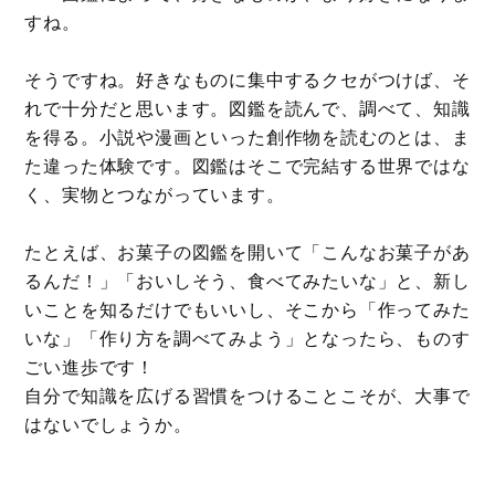
すね。
そうですね。好きなものに集中するクセがつけば、そ
れで十分だと思います。図鑑を読んで、調べて、知識
を得る。小説や漫画といった創作物を読むのとは、ま
た違った体験です。図鑑はそこで完結する世界ではな
く、実物とつながっています。
たとえば、お菓子の図鑑を開いて「こんなお菓子があ
るんだ！」「おいしそう、食べてみたいな」と、新し
いことを知るだけでもいいし、そこから「作ってみた
いな」「作り方を調べてみよう」となったら、ものす
ごい進歩です！
自分で知識を広げる習慣をつけることこそが、大事で
はないでしょうか。