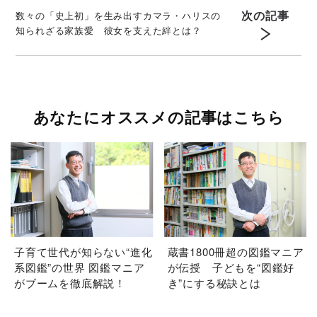
次の記事
数々の「史上初」を生み出すカマラ・ハリスの
知られざる家族愛 彼女を支えた絆とは？
あなたにオススメの記事はこちら
子育て世代が知らない“進化
蔵書1800冊超の図鑑マニア
系図鑑”の世界 図鑑マニア
が伝授 子どもを“図鑑好
がブームを徹底解説！
き”にする秘訣とは