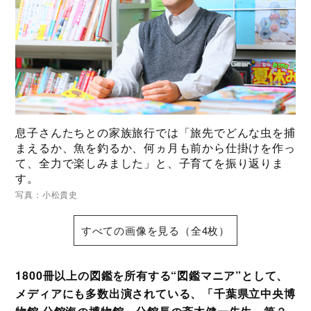
息子さんたちとの家族旅行では「旅先でどんな虫を捕
まえるか、魚を釣るか、何ヵ月も前から仕掛けを作っ
て、全力で楽しみました」と、子育てを振り返りま
す。
写真：小松貴史
すべての画像を見る（全4枚）
1800冊以上の図鑑を所有する“図鑑マニア”として、
メディアにも多数出演されている、「千葉県立中央博