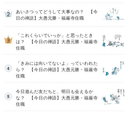
あいさつってどうして大事なの？ 【今
日の禅語】大愚元勝・福厳寺住職
「これくらいでいっか」と思ったとき
は？ 【今日の禅語】大愚元勝・福厳寺
住職
「きみには向いてないよ」っていわれた
ら？ 【今日の禅語】大愚元勝・福厳寺
住職
今日遊んだ友だちと、明日も会えるか
な？ 【今日の禅語】大愚元勝・福厳寺
住職