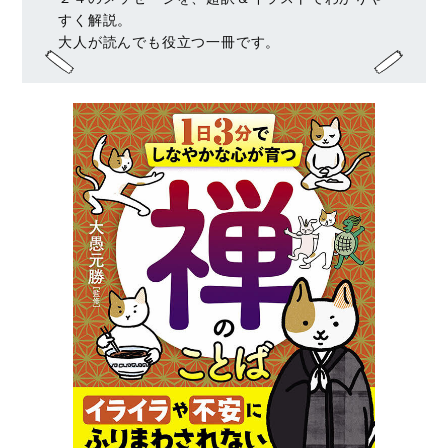
すく解説。
大人が読んでも役立つ一冊です。