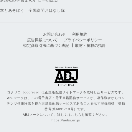
本とあそぼう 全国訪問おはなし隊
お問い合わせ
利用規約
広告掲載について
プライバシーポリシー
特定商取引法に基づく表記
取材・掲載の指針
コクリコ［cocreco］は正規版配信サイトマークを取得したサービスです。
ABJマークは、この電子書店・電子書籍配信サービスが、著作権者からコン
テンツ使用許諾を得た正規版配信サービスであることを示す登録商標（登録
番号 第6091713号）です。
ABJマークについて、詳しくはこちらを御覧ください。
https://aebs.or.jp/