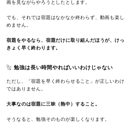
画を見ながらやろうとしたとします。
でも、それでは宿題はなかなか終わらず、動画も楽し
めません。
宿題をやるなら、宿題だけに取り組んだほうが、けっ
きょく早く終わります。
勉強は長い時間やればいいわけじゃない
ただし、「宿題を早く終わらせること」が正しいわけ
ではありません。
大事なのは宿題に三昧（熱中）すること。
そうなると、勉強そのものが楽しくなります。