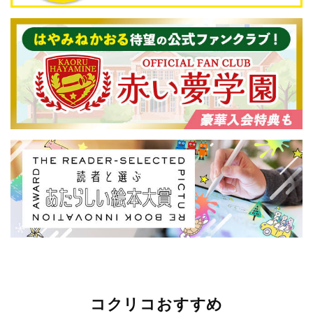
コクリコおすすめ