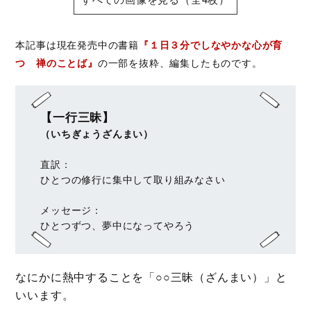
本記事は現在発売中の書籍
『１日３分でしなやかな心が育
つ 禅のことば』
の一部を抜粋、編集したものです。
【一行三昧】
（いちぎょうざんまい）
直訳：
ひとつの修行に集中して取り組みなさい
メッセージ：
ひとつずつ、夢中になってやろう
なにかに熱中することを「○○三昧（ざんまい）」と
いいます。