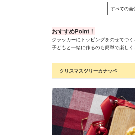
すべての画
おすすめPoint！
クラッカーにトッピングをのせてつ
子どもと一緒に作るのも簡単で楽しく
クリスマスツリーカナッペ