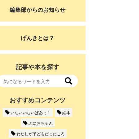
編集部からのお知らせ
げんきとは？
記事や本を探す
おすすめコンテンツ
いないいないばあっ！
絵本
ぷにおちゃん
わたしが子どもだったころ