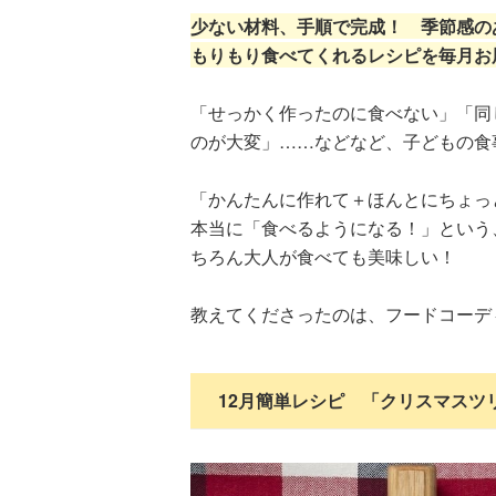
少ない材料、手順で完成！ 季節感の
もりもり食べてくれるレシピを毎月お
「せっかく作ったのに食べない」「同
のが大変」……などなど、子どもの食
「かんたんに作れて＋ほんとにちょっ
本当に「食べるようになる！」という
ちろん大人が食べても美味しい！
教えてくださったのは、フードコーデ
12月簡単レシピ 「クリスマスツ