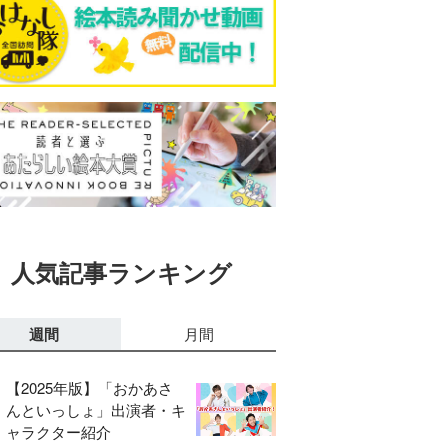
人気記事ランキング
週間
月間
【2025年版】「おかあさ
んといっしょ」出演者・キ
ャラクター紹介