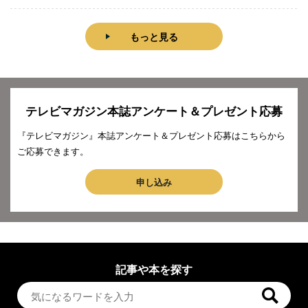
もっと見る
テレビマガジン本誌アンケート＆プレゼント応募
『テレビマガジン』本誌アンケート＆プレゼント応募はこちらから
ご応募できます。
申し込み
記事や本を探す