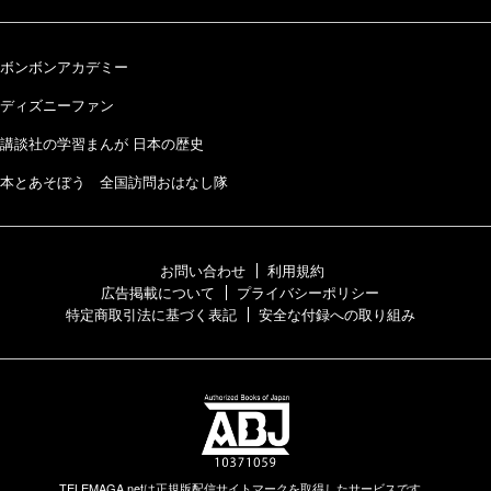
ボンボンアカデミー
ディズニーファン
講談社の学習まんが 日本の歴史
本とあそぼう 全国訪問おはなし隊
お問い合わせ
利用規約
広告掲載について
プライバシーポリシー
特定商取引法に基づく表記
安全な付録への取り組み
TELEMAGA.netは正規版配信サイトマークを取得したサービスです。