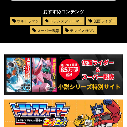
おすすめコンテンツ
ウルトラマン
トランスフォーマー
仮面ライダー
スーパー戦隊
テレビマガジン