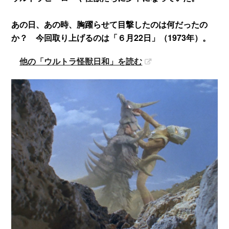
あの日、あの時、胸躍らせて目撃したのは何だったの
か？ 今回取り上げるのは「６月22日」（1973年）。
他の「ウルトラ怪獣日和」を読む