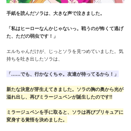
手紙を読んだソラは、大きな声で泣きました。
「私はヒーローなんかじゃないっ。戦うのが怖くて逃げ
た、ただの弱虫です！」
エルちゃんだけが、じっとソラを見つめていました。気
持ちを吐き出したソラは、
「……でも、行かなくちゃ。友達が待ってるから！」
新たな決意が芽生えてきました。ソラの胸の奥から光が
溢れ出し、再びミラージュペンが誕生したのです!!
ミラージュペンを手に取ると、ソラは再びプリキュアに
変身する覚悟を決めました。