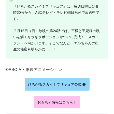
『ひろがるスカイ！プリキュア』は、毎週日曜日朝８
時30分から、ABCテレビ・テレビ朝日系列で放送中で
す。
７月16日（日）放映の第24話では、王様と王妃様の呪
いを解くキラキラポーションがついに完成！ スカイ
ランドへ向かいます。そこでなんと、エルちゃんの出
生の秘密も明らかに……！
©ABC‐A・東映アニメーション
ひろがるスカイ！プリキュア公式HP
おもちゃ情報はこちら！