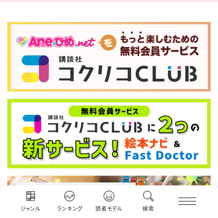
ジャンル
ランキング
読者モデル
検索