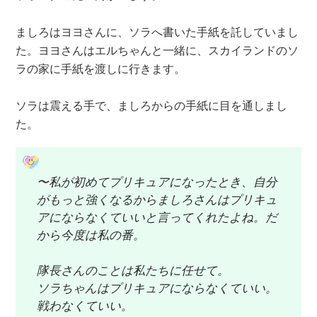
ましろはヨヨさんに、ソラへ書いた手紙を託していまし
た。ヨヨさんはエルちゃんと一緒に、スカイランドのソ
ラの家に手紙を渡しに行きます。
ソラは震える手で、ましろからの手紙に目を通しまし
た。
〜私が初めてプリキュアになったとき、自分
がもっと強くなるからましろさんはプリキュ
アにならなくていいと言ってくれたよね。だ
から今度は私の番。
隊長さんのことは私たちに任せて。
ソラちゃんはプリキュアにならなくていい。
戦わなくていい。