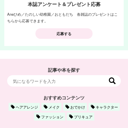
本誌アンケート＆プレゼント応募
Aneひめ／たのしい幼稚園／おともだち 各雑誌のプレゼントはこ
ちらから応募できます。
応募する
記事や本を探す
おすすめコンテンツ
ヘアアレンジ
メイク
おでかけ
キャラクター
ファッション
プリキュア