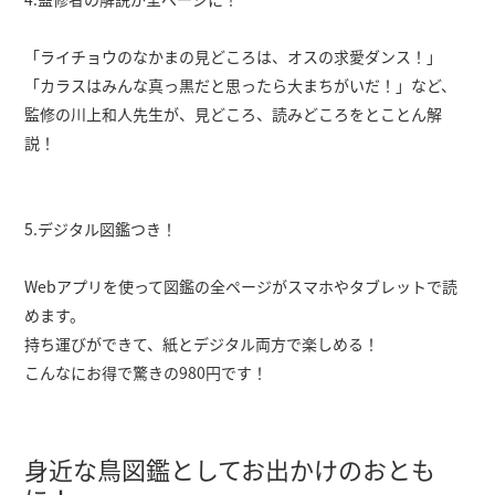
「ライチョウのなかまの見どころは、オスの求愛ダンス！」
「カラスはみんな真っ黒だと思ったら大まちがいだ！」など、
監修の川上和人先生が、見どころ、読みどころをとことん解
説！
5.デジタル図鑑つき！
Webアプリを使って図鑑の全ページがスマホやタブレットで読
めます。
持ち運びができて、紙とデジタル両方で楽しめる！
こんなにお得で驚きの980円です！
身近な鳥図鑑としてお出かけのおとも