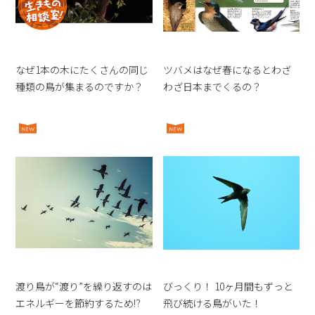
なぜ1本の木にたくさんの同じ
ツバメはなぜ春になるとわざ
種類の鳥が集まるのですか？
わざ日本までくるの？
渡り鳥が“渡り”を繰り返すのは
びっくり！ 10ヶ月間もずっと
エネルギーを節約するため⁉︎
飛び続ける鳥がいた！