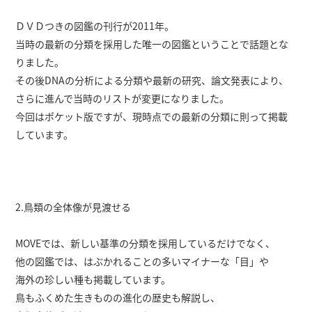
ＤＶＤつきの図鑑の刊行が2011年。
当時の最新の分類を採用した唯一の図鑑ということで話題とな
りました。
その後DNAの分析による分類や最新の研究、論文発表により、
さらに進んで当時のリストが変更になりました。
今回はポケット版ですが、現時点での最新の分類に則って掲載
しています。
2.鳥類の全体像が見渡せる
MOVEでは、新しい基準の分類を採用しているだけでなく、
他の図鑑では、はぶかれることの多いマイナーな「目」や
海外の珍しい種も掲載しています。
鳥もふくめた生きものの進化の歴史も解説し、