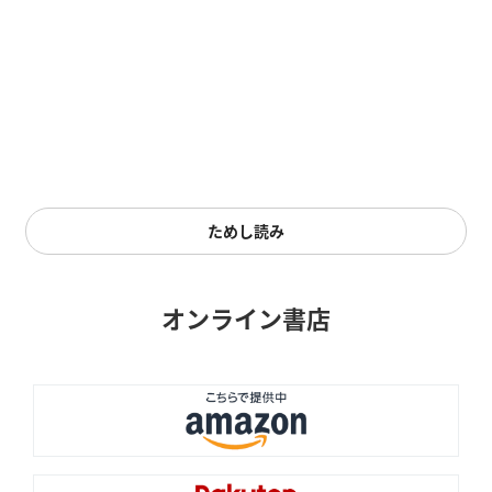
ためし読み
オンライン書店