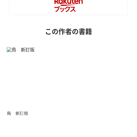
この作者の書籍
鳥 新訂版