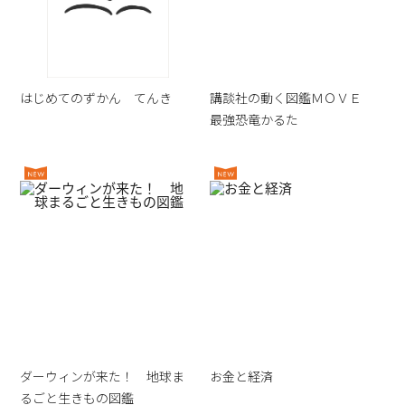
はじめてのずかん てんき
講談社の動く図鑑ＭＯＶＥ
最強恐竜かるた
ダーウィンが来た！ 地球ま
お金と経済
るごと生きもの図鑑