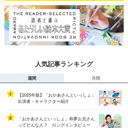
人気記事ランキング
週間
月間
1
【2025年版】「おかあさんといっしょ」
出演者・キャラクター紹介
2
「おかあさんといっしょ」和夢お兄さん
ってどんな人？ ロングインタビュー