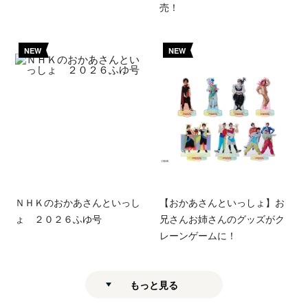
売！
NEW
NEW
ＮＨＫのおかあさんといっし
【おかあさんといっしょ】お
ょ ２０２６ふゆ号
兄さんお姉さんのグッズがク
レーンゲームに！
もっと見る