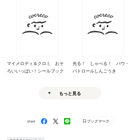
マイメロディ＆クロミ おそ
光る！ しゃべる！ パウ・
ろいいっぱい！シールブック
パトロールしんごうき
もっと見る
ブックマーク
share
おかあさんといっしょ