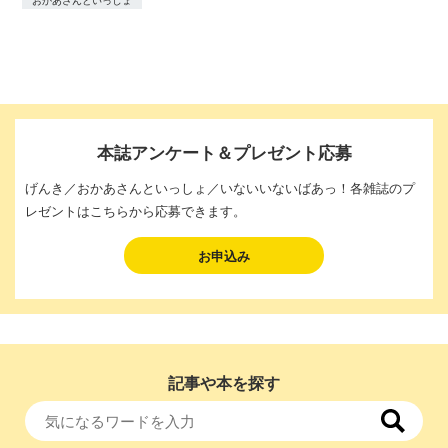
本誌アンケート＆プレゼント応募
げんき／おかあさんといっしょ／いないいないばあっ！各雑誌のプ
レゼントはこちらから応募できます。
お申込み
記事や本を探す