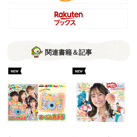
関連書籍＆記事
NEW
NEW