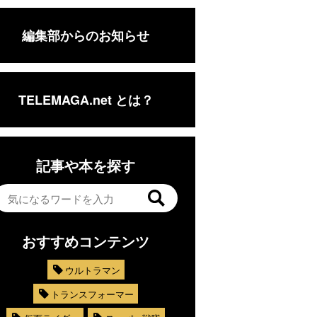
編集部からのお知らせ
TELEMAGA.net とは？
記事や本を探す
おすすめコンテンツ
ウルトラマン
トランスフォーマー