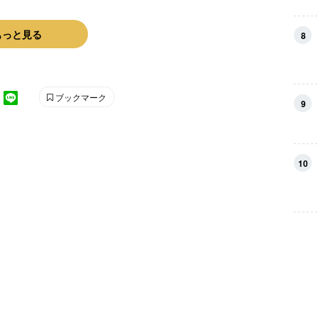
もっと見る
8
ブックマーク
9
10