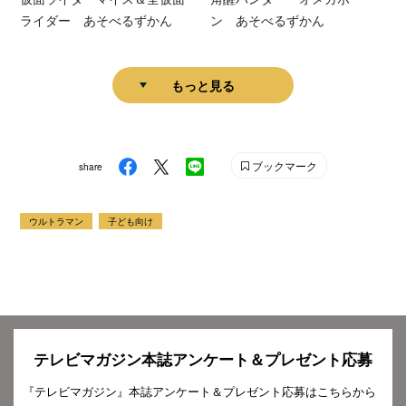
ライダー あそべるずかん
ン あそべるずかん
もっと見る
ブックマーク
share
ウルトラマン
子ども向け
テレビマガジン本誌アンケート＆プレゼント応募
『テレビマガジン』本誌アンケート＆プレゼント応募はこちらから