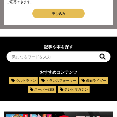
ご応募できます。
申し込み
記事や本を探す
おすすめコンテンツ
ウルトラマン
トランスフォーマー
仮面ライダー
スーパー戦隊
テレビマガジン