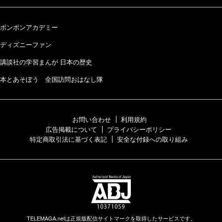
ボンボンアカデミー
ディズニーファン
講談社の学習まんが 日本の歴史
本とあそぼう 全国訪問おはなし隊
お問い合わせ
利用規約
広告掲載について
プライバシーポリシー
特定商取引法に基づく表記
安全な付録への取り組み
TELEMAGA.netは正規版配信サイトマークを取得したサービスです。