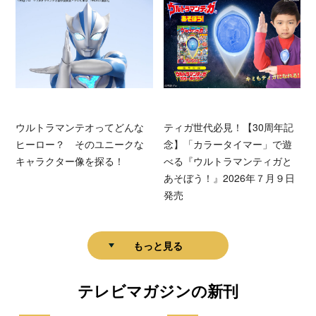
ウルトラマンテオってどんな
ティガ世代必見！【30周年記
ヒーロー？ そのユニークな
念】「カラータイマー」で遊
キャラクター像を探る！
べる『ウルトラマンティガと
あそぼう！』2026年７月９日
発売
もっと見る
テレビマガジンの新刊