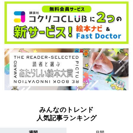
みんなのトレンド
人気記事ランキング
週間
月間