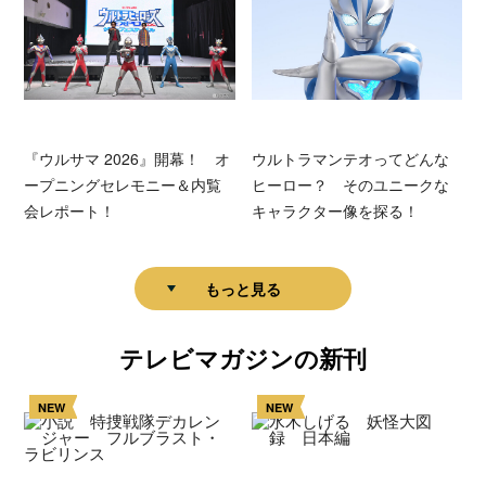
『ウルサマ 2026』開幕！ オ
ウルトラマンテオってどんな
ープニングセレモニー＆内覧
ヒーロー？ そのユニークな
会レポート！
キャラクター像を探る！
もっと見る
テレビマガジンの新刊
NEW
NEW