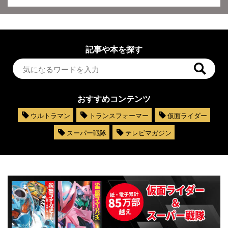
記事や本を探す
おすすめコンテンツ
ウルトラマン
トランスフォーマー
仮面ライダー
スーパー戦隊
テレビマガジン