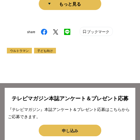
もっと見る
ブックマーク
share
ウルトラマン
子ども向け
テレビマガジン本誌アンケート＆プレゼント応募
『テレビマガジン』本誌アンケート＆プレゼント応募はこちらから
ご応募できます。
申し込み