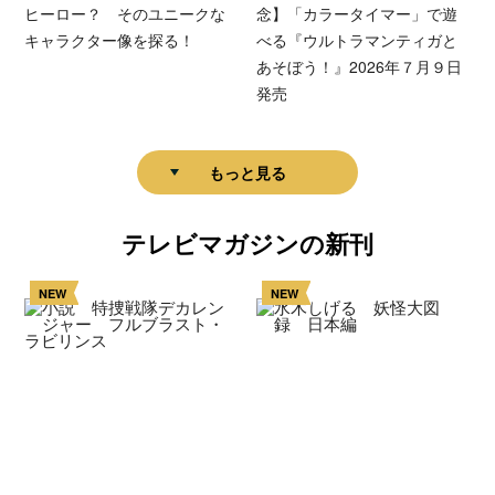
ヒーロー？ そのユニークな
念】「カラータイマー」で遊
キャラクター像を探る！
べる『ウルトラマンティガと
あそぼう！』2026年７月９日
発売
もっと見る
テレビマガジンの新刊
NEW
NEW