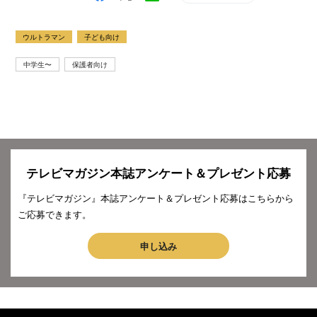
ウルトラマン
子ども向け
中学生〜
保護者向け
テレビマガジン本誌アンケート＆プレゼント応募
『テレビマガジン』本誌アンケート＆プレゼント応募はこちらから
ご応募できます。
申し込み