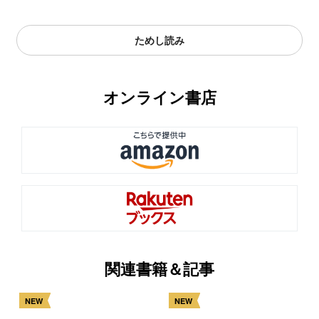
ためし読み
オンライン書店
関連書籍＆記事
NEW
NEW