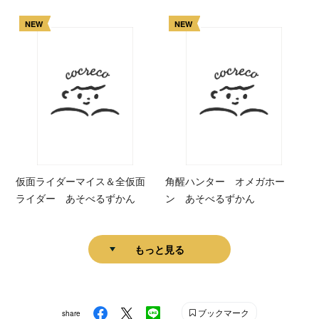
NEW
NEW
仮面ライダーマイス＆全仮面
角醒ハンター オメガホー
ライダー あそべるずかん
ン あそべるずかん
もっと見る
ブックマーク
share