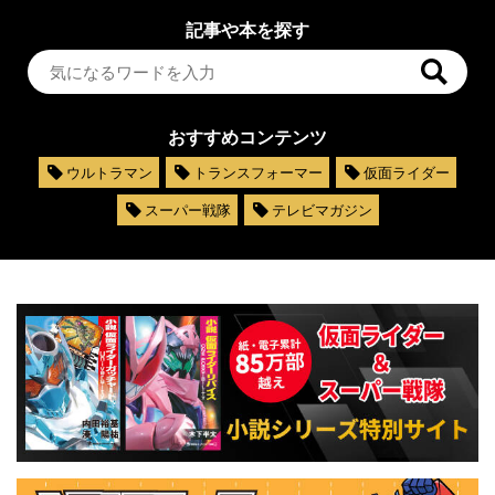
記事や本を探す
おすすめコンテンツ
ウルトラマン
トランスフォーマー
仮面ライダー
スーパー戦隊
テレビマガジン