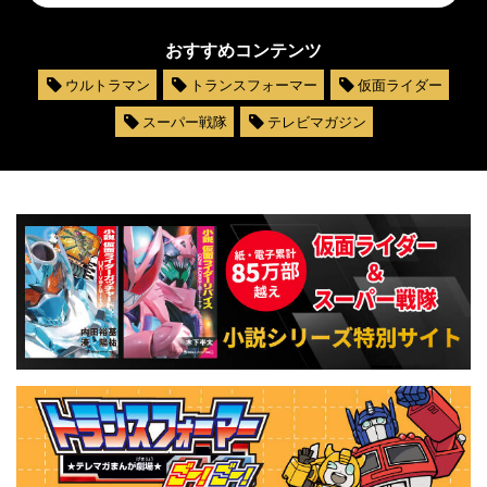
おすすめコンテンツ
ウルトラマン
トランスフォーマー
仮面ライダー
スーパー戦隊
テレビマガジン