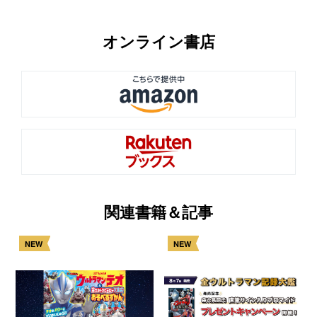
オンライン書店
関連書籍＆記事
NEW
NEW