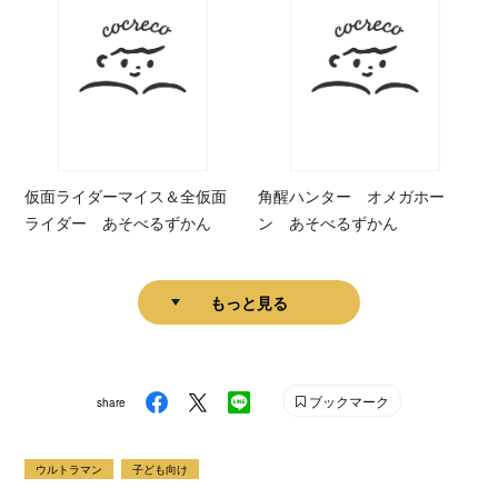
仮面ライダーマイス＆全仮面
角醒ハンター オメガホー
ライダー あそべるずかん
ン あそべるずかん
もっと見る
ブックマーク
share
ウルトラマン
子ども向け