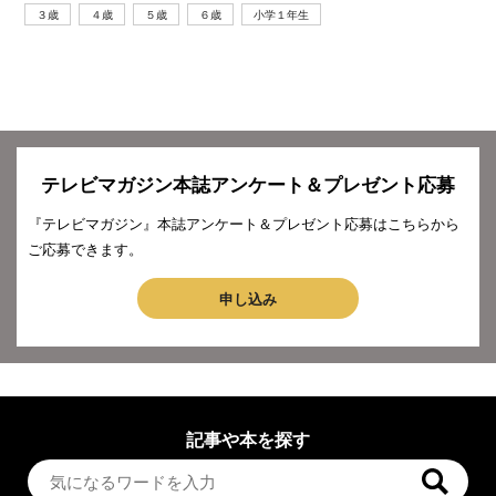
３歳
４歳
５歳
６歳
小学１年生
テレビマガジン本誌アンケート＆プレゼント応募
『テレビマガジン』本誌アンケート＆プレゼント応募はこちらから
ご応募できます。
申し込み
記事や本を探す