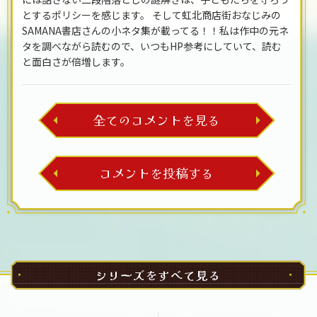
とするポリシーを感じます。 そして虹北商店街おなじみの
SAMANA書店さんの小ネタ集が載ってる！！私は作中の元ネ
タを調べながら読むので、いつもHP参考にしていて、読む
と面白さが倍増します。
全てのコメントを見る
コメントを投稿する
シリーズをすべて見る