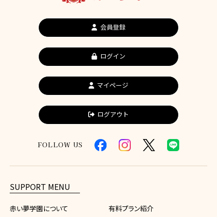
会員登録
ログイン
マイページ
ログアウト
FOLLOW US
SUPPORT MENU
赤い夢学園について
有料プラン紹介