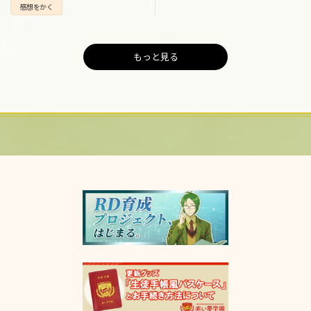
感想をかく
もっと見る