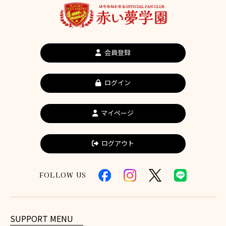
会員登録
ログイン
マイページ
ログアウト
FOLLOW US
SUPPORT MENU