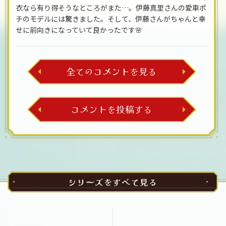
衣なら有り得そうなところがまた…。伊藤真里さんの愛車ポ
チのモデルには驚きました。そして、伊藤さんがちゃんと幸
せに前向きになっていて良かったです🌸​​
全てのコメントを見る
コメントを投稿する
シリーズをすべて見る