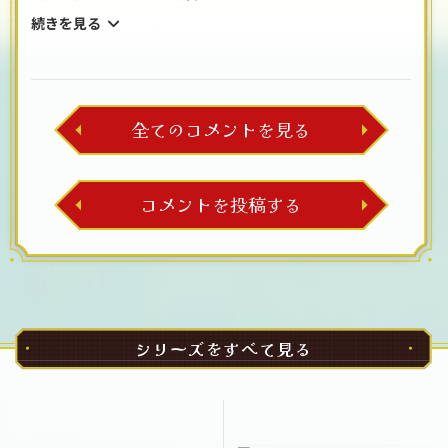
続きを見る
全てのコメントを見る
コメントを投稿する
シリーズをすべて見る