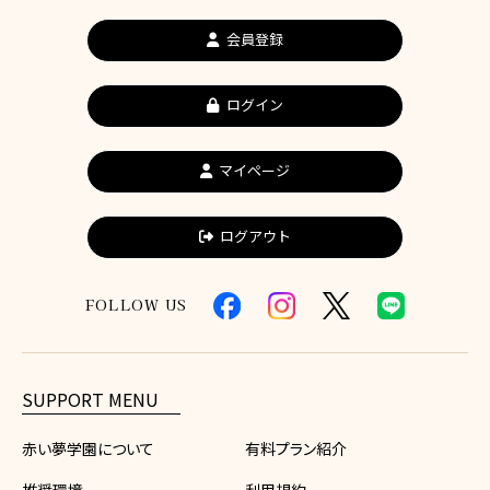
会員登録
ログイン
マイページ
ログアウト
FOLLOW US
SUPPORT MENU
赤い夢学園について
有料プラン紹介
推奨環境
利用規約