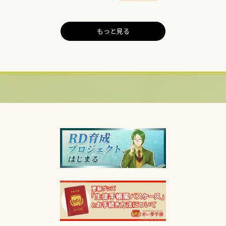
もっと見る