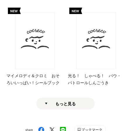
NEW
NEW
マイメロディ＆クロミ おそ
光る！ しゃべる！ パウ・
ろいいっぱい！シールブック
パトロールしんごうき
もっと見る
ブックマーク
share