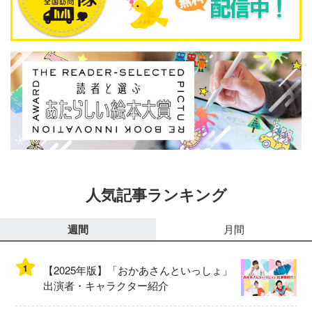
人気記事ランキング
週間
月間
1
【2025年版】「おかあさんといっしょ」
出演者・キャラクター紹介