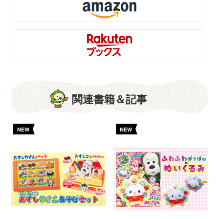
関連書籍＆記事
NEW
NEW