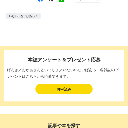
いないいないばあっ！
本誌アンケート＆プレゼント応募
げんき／おかあさんといっしょ／いないいないばあっ！各雑誌のプ
レゼントはこちらから応募できます。
お申込み
記事や本を探す