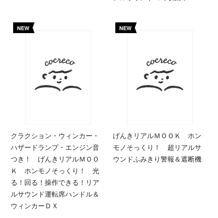
NEW
NEW
クラクション・ウィンカー・
げんきリアルＭＯＯＫ ホン
ハザードランプ・エンジン音
モノそっくり！ 超リアルサ
つき！ げんきリアルＭＯＯ
ウンドふみきり警報＆遮断機
Ｋ ホンモノそっくり！ 光
る！回る！操作できる！リア
ルサウンド運転席ハンドル＆
ウィンカーＤＸ