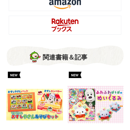
関連書籍＆記事
NEW
NEW