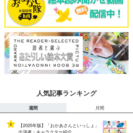
人気記事ランキング
週間
月間
1
【2025年版】「おかあさんといっしょ」
出演者・キャラクター紹介