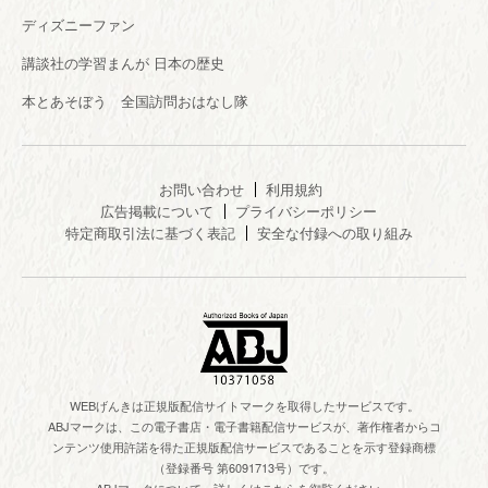
ディズニーファン
講談社の学習まんが 日本の歴史
本とあそぼう 全国訪問おはなし隊
お問い合わせ
利用規約
広告掲載について
プライバシーポリシー
特定商取引法に基づく表記
安全な付録への取り組み
WEBげんきは正規版配信サイトマークを取得したサービスです。
ABJマークは、この電子書店・電子書籍配信サービスが、著作権者からコ
ンテンツ使用許諾を得た正規版配信サービスであることを示す登録商標
（登録番号 第6091713号）です。