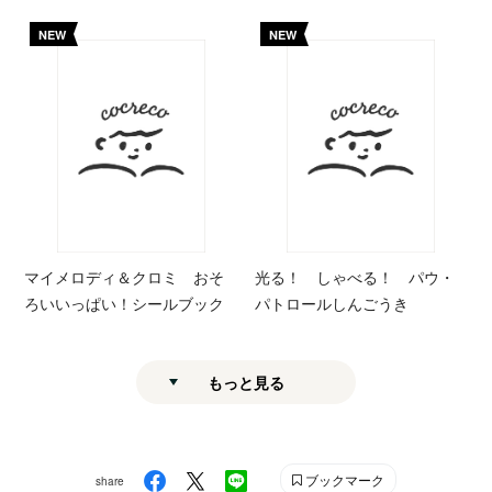
NEW
NEW
マイメロディ＆クロミ おそ
光る！ しゃべる！ パウ・
ろいいっぱい！シールブック
パトロールしんごうき
もっと見る
ブックマーク
share