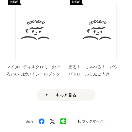
NEW
NEW
マイメロディ＆クロミ おそ
光る！ しゃべる！ パウ・
ろいいっぱい！シールブック
パトロールしんごうき
もっと見る
ブックマーク
share