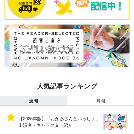
人気記事ランキング
週間
月間
1
【2025年版】「おかあさんといっしょ」
出演者・キャラクター紹介