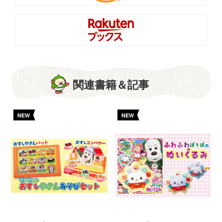
関連書籍＆記事
NEW
NEW