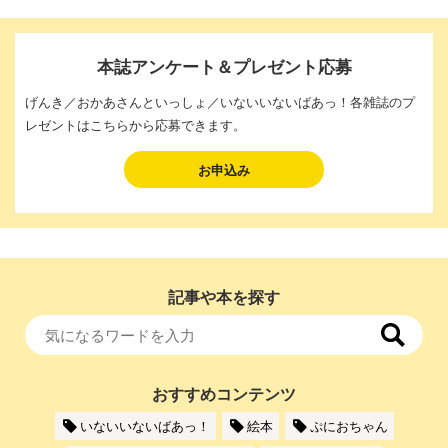
本誌アンケート＆プレゼント応募
げんき／おかあさんといっしょ／いないいないばあっ！各雑誌のプ
レゼントはこちらから応募できます。
お申込み
記事や本を探す
おすすめコンテンツ
いないいないばあっ！
絵本
ぷにおちゃん