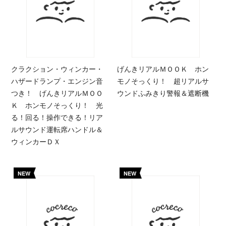
クラクション・ウィンカー・
げんきリアルＭＯＯＫ ホン
ハザードランプ・エンジン音
モノそっくり！ 超リアルサ
つき！ げんきリアルＭＯＯ
ウンドふみきり警報＆遮断機
Ｋ ホンモノそっくり！ 光
る！回る！操作できる！リア
ルサウンド運転席ハンドル＆
ウィンカーＤＸ
NEW
NEW