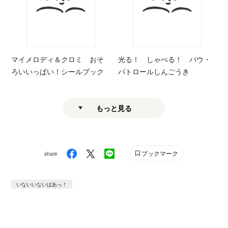
マイメロディ＆クロミ おそ
光る！ しゃべる！ パウ・
ろいいっぱい！シールブック
パトロールしんごうき
もっと見る
ブックマーク
share
いないいないばあっ！