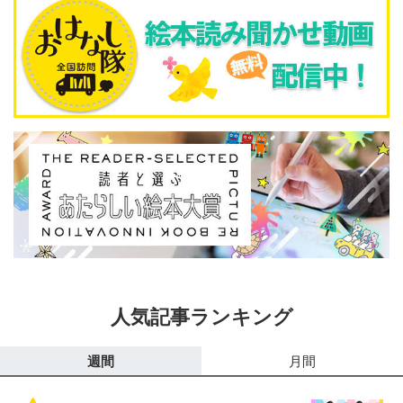
人気記事ランキング
週間
月間