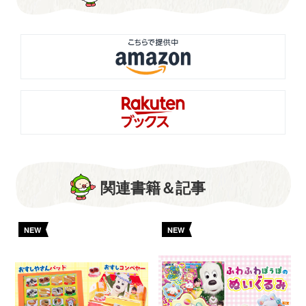
関連書籍＆記事
NEW
NEW