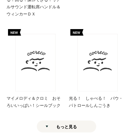
ルサウンド運転席ハンドル＆
ウィンカーＤＸ
NEW
NEW
マイメロディ＆クロミ おそ
光る！ しゃべる！ パウ・
ろいいっぱい！シールブック
パトロールしんごうき
もっと見る