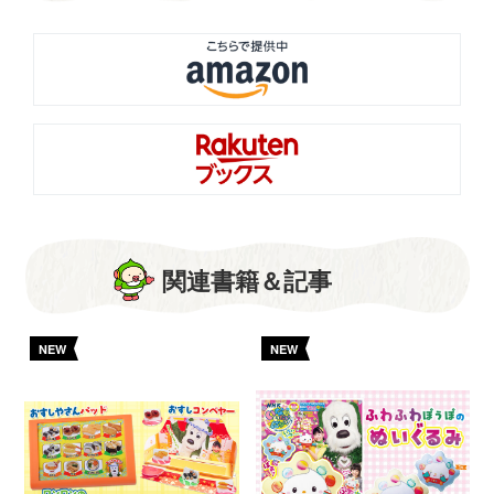
関連書籍＆記事
NEW
NEW