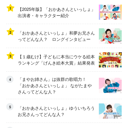
1
【2025年版】「おかあさんといっしょ」
出演者・キャラクター紹介
2
「おかあさんといっしょ」和夢お兄さん
ってどんな人？ ロングインタビュー
3
【１歳むけ】子どもに本当にウケる絵本
ランキング「げんき絵本大賞」結果発表
「まやお姉さん」は抜群の歌唱力！
4
「おかあさんといっしょ」 ながたまや
さんってどんな人？
5
「おかあさんといっしょ」ゆういちろう
お兄さんってどんな人？