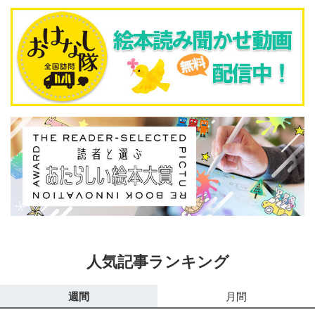
人気記事ランキング
週間
月間