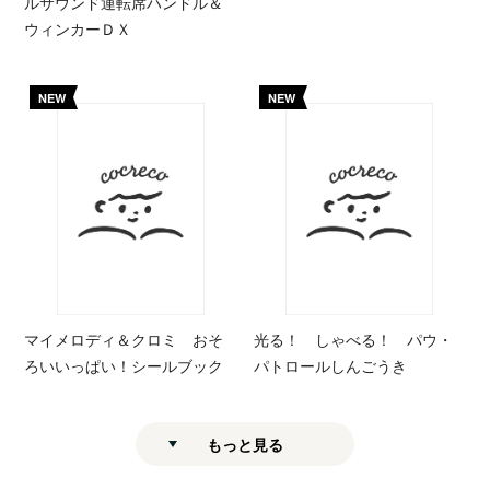
ルサウンド運転席ハンドル＆
ウィンカーＤＸ
NEW
NEW
マイメロディ＆クロミ おそ
光る！ しゃべる！ パウ・
ろいいっぱい！シールブック
パトロールしんごうき
もっと見る