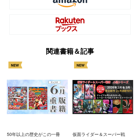
関連書籍＆記事
NEW
NEW
50年以上の歴史がこの一冊
仮面ライダー＆スーパー戦