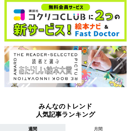
みんなのトレンド
人気記事ランキング
週間
月間