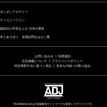
ボンボンアカデミー
ディズニーファン
講談社の学習まんが 日本の歴史
本とあそぼう 全国訪問おはなし隊
お問い合わせ
利用規約
広告掲載について
プライバシーポリシー
特定商取引法に基づく表記
安全な付録への取り組み
TELEMAGA.netは正規版配信サイトマークを取得したサービスです。