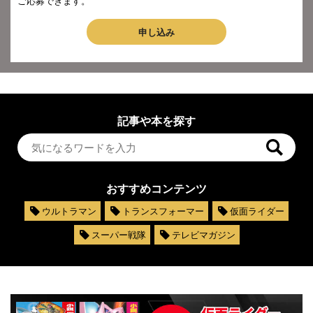
ご応募できます。
申し込み
記事や本を探す
おすすめコンテンツ
ウルトラマン
トランスフォーマー
仮面ライダー
スーパー戦隊
テレビマガジン