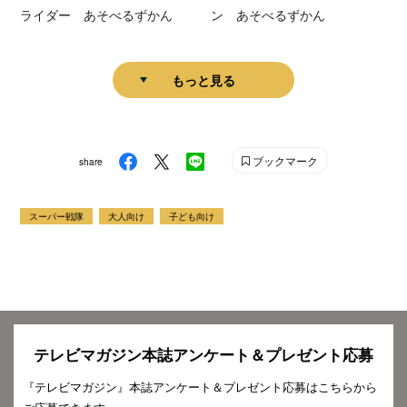
ライダー あそべるずかん
ン あそべるずかん
もっと見る
ブックマーク
share
スーパー戦隊
大人向け
子ども向け
テレビマガジン本誌アンケート＆プレゼント応募
『テレビマガジン』本誌アンケート＆プレゼント応募はこちらから