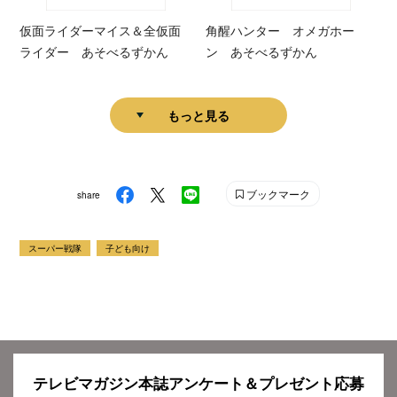
仮面ライダーマイス＆全仮面
角醒ハンター オメガホー
ライダー あそべるずかん
ン あそべるずかん
もっと見る
ブックマーク
share
スーパー戦隊
子ども向け
テレビマガジン本誌アンケート＆プレゼント応募