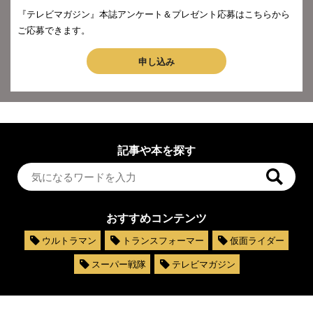
『テレビマガジン』本誌アンケート＆プレゼント応募はこちらから
ご応募できます。
申し込み
記事や本を探す
おすすめコンテンツ
ウルトラマン
トランスフォーマー
仮面ライダー
スーパー戦隊
テレビマガジン