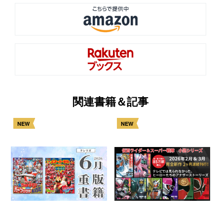
関連書籍＆記事
NEW
NEW