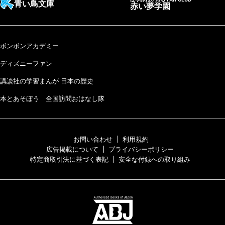
青い鳥文庫
赤い夢学園
ボンボンアカデミー
ディズニーファン
講談社の学習まんが 日本の歴史
本とあそぼう 全国訪問おはなし隊
お問い合わせ
利用規約
広告掲載について
プライバシーポリシー
特定商取引法に基づく表記
安全な付録への取り組み