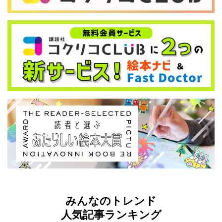
みんなのトレンド
人気記事ランキング